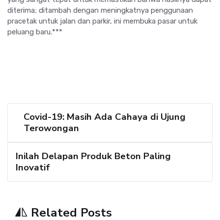
diterima; ditambah dengan meningkatnya penggunaan
pracetak untuk jalan dan parkir, ini membuka pasar untuk
peluang baru.***
Covid-19: Masih Ada Cahaya di Ujung
Terowongan
Inilah Delapan Produk Beton Paling
Inovatif
Related Posts