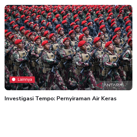
Lainnya
Investigasi Tempo: Pernyiraman Air Keras