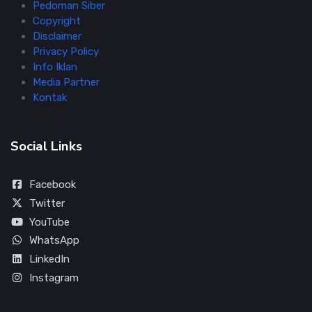
Pedoman Siber
Copyright
Disclaimer
Privacy Policy
Info Iklan
Media Partner
Kontak
Social Links
Facebook
Twitter
YouTube
WhatsApp
LinkedIn
Instagram