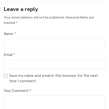
Leave a reply
Your email address will not be published. Required fields are
marked *
Name *
Email *
Save my name and email in this browser for the next
time I comment.
Your Comment *