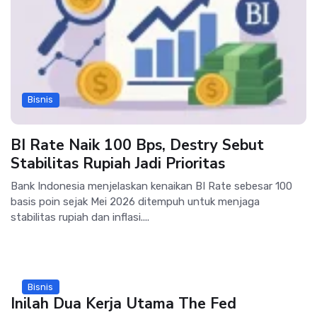
Bisnis
BI Rate Naik 100 Bps, Destry Sebut
Stabilitas Rupiah Jadi Prioritas
Bank Indonesia menjelaskan kenaikan BI Rate sebesar 100
basis poin sejak Mei 2026 ditempuh untuk menjaga
stabilitas rupiah dan inflasi....
Bisnis
Inilah Dua Kerja Utama The Fed