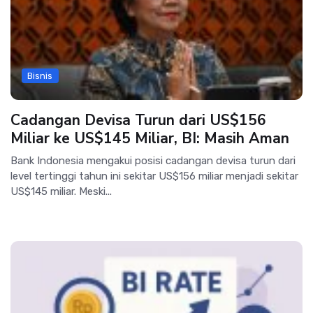
Bisnis
Cadangan Devisa Turun dari US$156
Miliar ke US$145 Miliar, BI: Masih Aman
Bank Indonesia mengakui posisi cadangan devisa turun dari
level tertinggi tahun ini sekitar US$156 miliar menjadi sekitar
US$145 miliar. Meski...