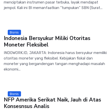
menciptakan instrumen pasar terbuka, layak mendapat
jempol. Kali ini BI memanfaatkan “tumpukan” SBN (Surat...
Bisnis
Indonesia Bersyukur Miliki Otoritas
Moneter Fleksibel
INDOWORK.ID, JAKARTA: Indonesia harus bersyukur memiliki
otoritas moneter yang fleksibel. Kebijakan fiskal dan
moneter yang bergandengan tangan menghadapi masalah
ekonomi...
Bisnis
NFP Amerika Serikat Naik, Jauh di Atas
Konsesnsus Analis