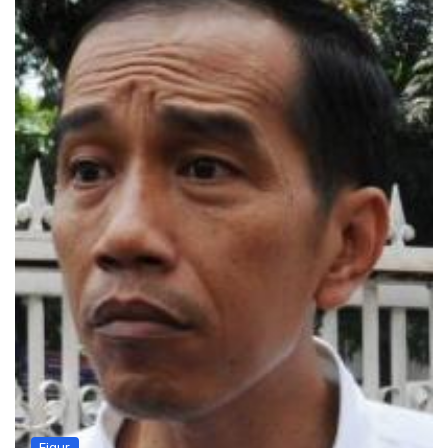
Figur