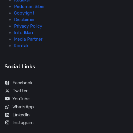
Redaksi
Pedoman Siber
Copyright
Disclaimer
Privacy Policy
Info Iklan
Media Partner
Kontak
Social Links
Facebook
Twitter
YouTube
WhatsApp
LinkedIn
Instagram