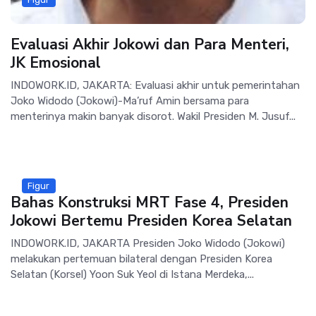
Evaluasi Akhir Jokowi dan Para Menteri,
JK Emosional
INDOWORK.ID, JAKARTA: Evaluasi akhir untuk pemerintahan
Joko Widodo (Jokowi)-Ma’ruf Amin bersama para
menterinya makin banyak disorot. Wakil Presiden M. Jusuf...
Figur
Bahas Konstruksi MRT Fase 4, Presiden
Jokowi Bertemu Presiden Korea Selatan
INDOWORK.ID, JAKARTA Presiden Joko Widodo (Jokowi)
melakukan pertemuan bilateral dengan Presiden Korea
Selatan (Korsel) Yoon Suk Yeol di Istana Merdeka,...