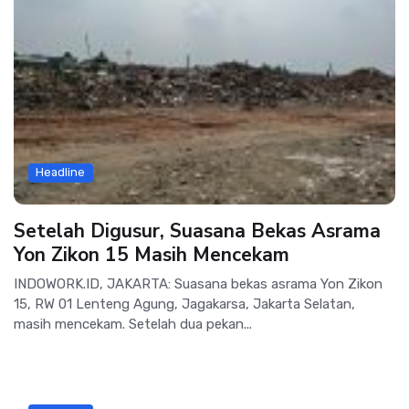
Headline
Setelah Digusur, Suasana Bekas Asrama
Yon Zikon 15 Masih Mencekam
INDOWORK.ID, JAKARTA: Suasana bekas asrama Yon Zikon
15, RW 01 Lenteng Agung, Jagakarsa, Jakarta Selatan,
masih mencekam. Setelah dua pekan...