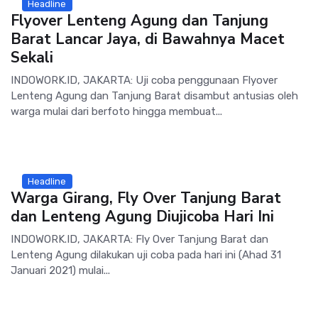
Headline
Flyover Lenteng Agung dan Tanjung
Barat Lancar Jaya, di Bawahnya Macet
Sekali
INDOWORK.ID, JAKARTA: Uji coba penggunaan Flyover
Lenteng Agung dan Tanjung Barat disambut antusias oleh
warga mulai dari berfoto hingga membuat...
Headline
Warga Girang, Fly Over Tanjung Barat
dan Lenteng Agung Diujicoba Hari Ini
INDOWORK.ID, JAKARTA: Fly Over Tanjung Barat dan
Lenteng Agung dilakukan uji coba pada hari ini (Ahad 31
Januari 2021) mulai...