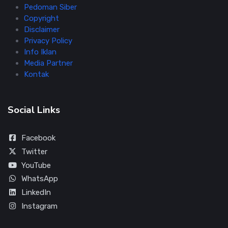
Pedoman Siber
Copyright
Disclaimer
Privacy Policy
Info Iklan
Media Partner
Kontak
Social Links
Facebook
Twitter
YouTube
WhatsApp
LinkedIn
Instagram