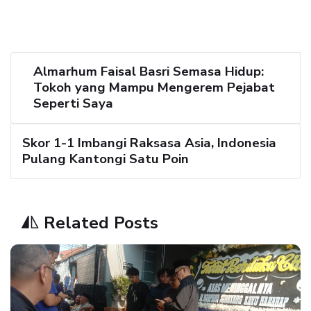
Almarhum Faisal Basri Semasa Hidup:
Tokoh yang Mampu Mengerem Pejabat
Seperti Saya
Skor 1-1 Imbangi Raksasa Asia, Indonesia
Pulang Kantongi Satu Poin
Related Posts