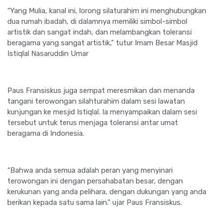
“Yang Mulia, kanal ini, lorong silaturahim ini menghubungkan
dua rumah ibadah, di dalamnya memiliki simbol-simbol
artistik dan sangat indah, dan melambangkan toleransi
beragama yang sangat artistik,” tutur Imam Besar Masjid
Istiqlal Nasaruddin Umar
Paus Fransiskus juga sempat meresmikan dan menanda
tangani terowongan silahturahim dalam sesi lawatan
kunjungan ke mesjid Istiqlal. Ia menyampaikan dalam sesi
tersebut untuk terus menjaga toleransi antar umat
beragama di Indonesia.
“Bahwa anda semua adalah peran yang menyinari
terowongan ini dengan persahabatan besar, dengan
kerukunan yang anda pelihara, dengan dukungan yang anda
berikan kepada satu sama lain.” ujar Paus Fransiskus.