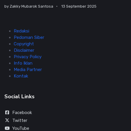
by
Zakky Mubarok Santosa
13 September 2025
Redaksi
Pedoman Siber
Copyright
Disclaimer
Privacy Policy
Info Iklan
Media Partner
Kontak
Social Links
Facebook
Twitter
YouTube