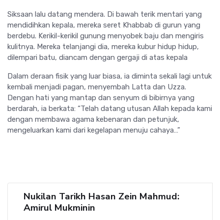
Siksaan lalu datang mendera. Di bawah terik mentari yang
mendidihkan kepala, mereka seret Khabbab di gurun yang
berdebu. Kerikil-kerikil gunung menyobek baju dan mengiris
kulitnya. Mereka telanjangi dia, mereka kubur hidup hidup,
dilempari batu, diancam dengan gergaji di atas kepala
Dalam deraan fisik yang luar biasa, ia diminta sekali lagi untuk
kembali menjadi pagan, menyembah Latta dan Uzza.
Dengan hati yang mantap dan senyum di bibirnya yang
berdarah, ia berkata: “Telah datang utusan Allah kepada kami
dengan membawa agama kebenaran dan petunjuk,
mengeluarkan kami dari kegelapan menuju cahaya…”
Nukilan Tarikh Hasan Zein Mahmud:
Amirul Mukminin