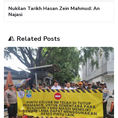
Nukilan Tarikh Hasan Zein Mahmud: An
Najasi
Related Posts