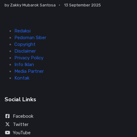
by
Zakky Mubarok Santosa
13 September 2025
Redaksi
Pedoman Siber
Copyright
Disclaimer
Privacy Policy
Info Iklan
Media Partner
Kontak
Social Links
Facebook
Twitter
YouTube