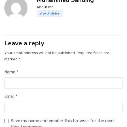
About me
View Articles
Leave a reply
Your email address will not be published. Required fields are
marked *
Name *
Email *
Save my name and email in this browser for the next