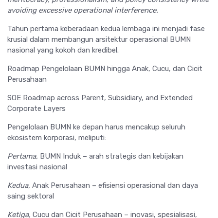
avoiding excessive operational interference.
Tahun pertama keberadaan kedua lembaga ini menjadi fase
krusial dalam membangun arsitektur operasional BUMN
nasional yang kokoh dan kredibel.
Roadmap Pengelolaan BUMN hingga Anak, Cucu, dan Cicit
Perusahaan
SOE Roadmap across Parent, Subsidiary, and Extended
Corporate Layers
Pengelolaan BUMN ke depan harus mencakup seluruh
ekosistem korporasi, meliputi:
Pertama,
BUMN Induk – arah strategis dan kebijakan
investasi nasional
Kedua,
Anak Perusahaan – efisiensi operasional dan daya
saing sektoral
Ketiga,
Cucu dan Cicit Perusahaan – inovasi, spesialisasi,