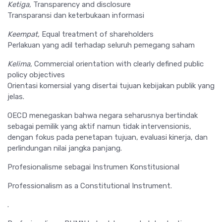
Ketiga,
Transparency and disclosure
Transparansi dan keterbukaan informasi
Keempat,
Equal treatment of shareholders
Perlakuan yang adil terhadap seluruh pemegang saham
Kelima,
Commercial orientation with clearly defined public
policy objectives
Orientasi komersial yang disertai tujuan kebijakan publik yang
jelas.
OECD menegaskan bahwa negara seharusnya bertindak
sebagai pemilik yang aktif namun tidak intervensionis,
dengan fokus pada penetapan tujuan, evaluasi kinerja, dan
perlindungan nilai jangka panjang.
Profesionalisme sebagai Instrumen Konstitusional
Professionalism as a Constitutional Instrument.
.