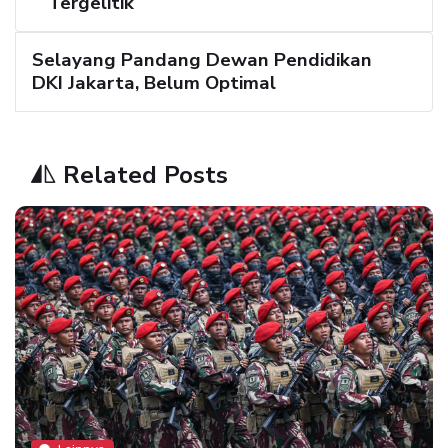
Tergelitik
Selayang Pandang Dewan Pendidikan
DKI Jakarta, Belum Optimal
Related Posts