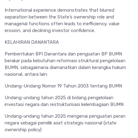
International experience demonstrates that blurred
separation between the State’s ownership role and
managerial functions often leads to inefficiency, value
erosion, and declining investor confidence.
KELAHIRAN DANANTARA
Pembentukan BPI Danantara dan penguatan BP BUMN
berakar pada kebutuhan reformasi struktural pengelolaan
BUMN, sebagaimana diamanatkan dalam kerangka hukum
nasional, antara lain:
Undang-Undang Nomor 19 Tahun 2003 tentang BUMN
Undang-undang tahun 2025 di bidang pengelolaan
investasi negara dan restrukturisasi kelembagaan BUMN
Undang-undang tahun 2025 mengenai penguatan peran
negara sebagai pemilik aset strategis nasional (state
ownership policy)