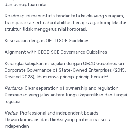
dan penciptaan nilai
Roadmap ini menuntut standar tata kelola yang seragam,
transparansi, serta akuntabilitas berlapis agar kompleksitas
struktur tidak menggerus nilai korporasi.
Kesesuaian dengan OECD SOE Guidelines
Alignment with OECD SOE Governance Guidelines
Kerangka kebijakan ini sejalan dengan OECD Guidelines on
Corporate Governance of State-Owned Enterprises (2015;
Revised 2023), khususnya prinsip-prinsip berikut:³
Pertama,
Clear separation of ownership and regulation
Pemisahan yang jelas antara fungsi kepemilikan dan fungsi
regulasi
Kedua,
Professional and independent boards
Dewan komisaris dan Direksi yang profesional serta
independen