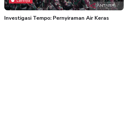
Lainnya
Investigasi Tempo: Pernyiraman Air Keras