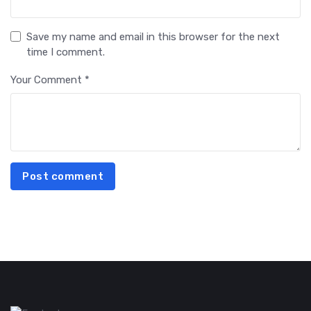
Save my name and email in this browser for the next
time I comment.
Your Comment *
Post comment