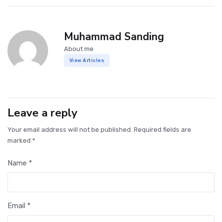
Muhammad Sanding
About me
View Articles
Leave a reply
Your email address will not be published. Required fields are
marked *
Name *
Email *