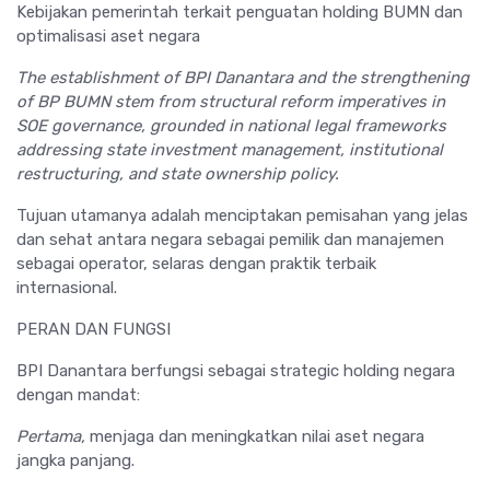
Kebijakan pemerintah terkait penguatan holding BUMN dan
optimalisasi aset negara
The establishment of BPI Danantara and the strengthening
of BP BUMN stem from structural reform imperatives in
SOE governance, grounded in national legal frameworks
addressing state investment management, institutional
restructuring, and state ownership policy.
Tujuan utamanya adalah menciptakan pemisahan yang jelas
dan sehat antara negara sebagai pemilik dan manajemen
sebagai operator, selaras dengan praktik terbaik
internasional.
PERAN DAN FUNGSI
BPI Danantara berfungsi sebagai strategic holding negara
dengan mandat:
Pertama,
menjaga dan meningkatkan nilai aset negara
jangka panjang.