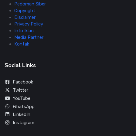
Pedoman Siber
Copyright
Disclaimer
Privacy Policy
Info Iklan
Media Partner
Kontak
Social Links
Facebook
Twitter
YouTube
WhatsApp
LinkedIn
Instagram