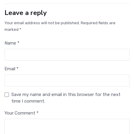
Leave a reply
Your email address will not be published. Required fields are
marked *
Name *
Email *
Save my name and email in this browser for the next
time I comment.
Your Comment *