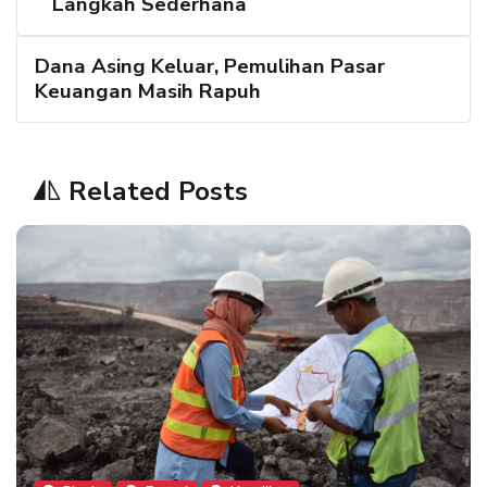
Langkah Sederhana
Dana Asing Keluar, Pemulihan Pasar
Keuangan Masih Rapuh
Related Posts