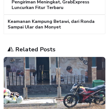
Pengiriman Meningkat, GrabExpress
Luncurkan Fitur Terbaru
Keamanan Kampung Betawi, dari Ronda
Sampai Ular dan Monyet
Related Posts