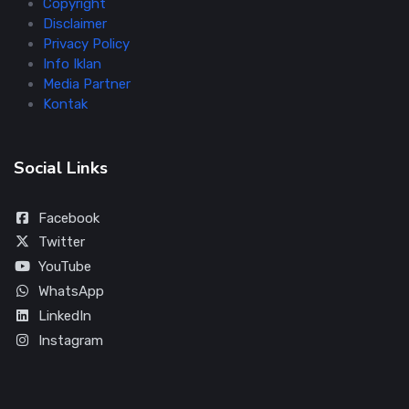
Copyright
Disclaimer
Privacy Policy
Info Iklan
Media Partner
Kontak
Social Links
Facebook
Twitter
YouTube
WhatsApp
LinkedIn
Instagram