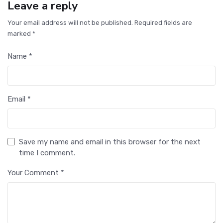
Leave a reply
Your email address will not be published. Required fields are
marked *
Name *
Email *
Save my name and email in this browser for the next
time I comment.
Your Comment *