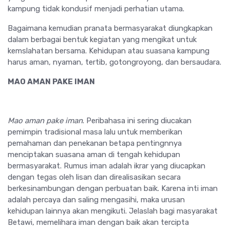
kampung tidak kondusif menjadi perhatian utama.
Bagaimana kemudian pranata bermasyarakat diungkapkan
dalam berbagai bentuk kegiatan yang mengikat untuk
kemslahatan bersama. Kehidupan atau suasana kampung
harus aman, nyaman, tertib, gotongroyong, dan bersaudara.
MAO AMAN PAKE IMAN
Mao aman pake iman
. Peribahasa ini sering diucakan
pemimpin tradisional masa lalu untuk memberikan
pemahaman dan penekanan betapa pentingnnya
menciptakan suasana aman di tengah kehidupan
bermasyarakat. Rumus iman adalah ikrar yang diucapkan
dengan tegas oleh lisan dan direalisasikan secara
berkesinambungan dengan perbuatan baik. Karena inti iman
adalah percaya dan saling mengasihi, maka urusan
kehidupan lainnya akan mengikuti. Jelaslah bagi masyarakat
Betawi, memelihara iman dengan baik akan tercipta