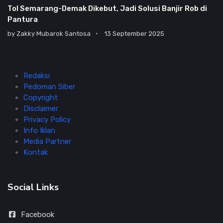
Tol Semarang-Demak Dikebut, Jadi Solusi Banjir Rob di
Pantura
by
Zakky Mubarok Santosa
13 September 2025
Redaksi
Pedoman Siber
Copyright
Disclaimer
Privacy Policy
Info Iklan
Media Partner
Kontak
Social Links
Facebook