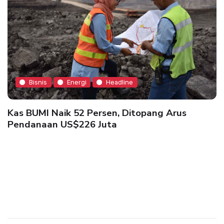
Bisnis
Energi
Headline
Kas BUMI Naik 52 Persen, Ditopang Arus
Pendanaan US$226 Juta