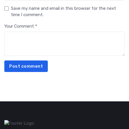
Save my name and email in this browser for the next
time I comment.
Your Comment *
Post comment