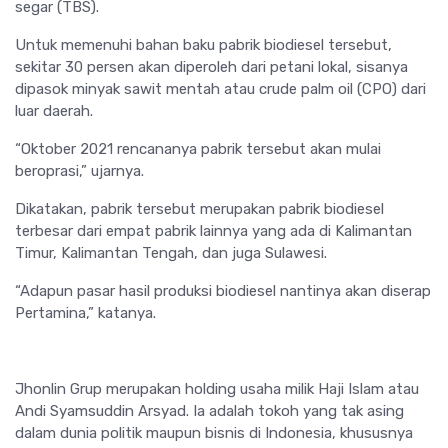
segar (TBS).
Untuk memenuhi bahan baku pabrik biodiesel tersebut,
sekitar 30 persen akan diperoleh dari petani lokal, sisanya
dipasok minyak sawit mentah atau crude palm oil (CPO) dari
luar daerah.
“Oktober 2021 rencananya pabrik tersebut akan mulai
beroprasi,” ujarnya.
Dikatakan, pabrik tersebut merupakan pabrik biodiesel
terbesar dari empat pabrik lainnya yang ada di Kalimantan
Timur, Kalimantan Tengah, dan juga Sulawesi.
“Adapun pasar hasil produksi biodiesel nantinya akan diserap
Pertamina,” katanya.
Jhonlin Grup merupakan holding usaha milik Haji Islam atau
Andi Syamsuddin Arsyad. Ia adalah tokoh yang tak asing
dalam dunia politik maupun bisnis di Indonesia, khususnya