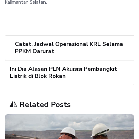
Kalimantan Selatan.
Catat, Jadwal Operasional KRL Selama
PPKM Darurat
Ini Dia Alasan PLN Akuisisi Pembangkit
Listrik di Blok Rokan
Related Posts