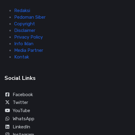
Redaksi
Pedoman Siber
Copyright
Disclaimer
Privacy Policy
Info Iklan
Media Partner
Kontak
Social Links
Facebook
Twitter
YouTube
WhatsApp
LinkedIn
Instagram