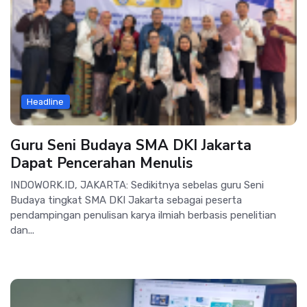
Headline
Guru Seni Budaya SMA DKI Jakarta
Dapat Pencerahan Menulis
INDOWORK.ID, JAKARTA: Sedikitnya sebelas guru Seni
Budaya tingkat SMA DKI Jakarta sebagai peserta
pendampingan penulisan karya ilmiah berbasis penelitian
dan...