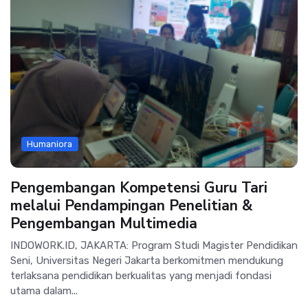
Humaniora
Pengembangan Kompetensi Guru Tari
melalui Pendampingan Penelitian &
Pengembangan Multimedia
INDOWORK.ID, JAKARTA: Program Studi Magister Pendidikan
Seni, Universitas Negeri Jakarta berkomitmen mendukung
terlaksana pendidikan berkualitas yang menjadi fondasi
utama dalam...