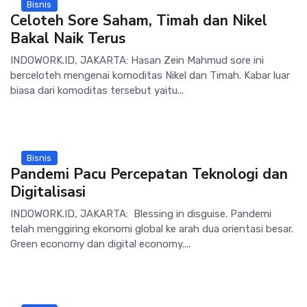
Bisnis
Celoteh Sore Saham, Timah dan Nikel
Bakal Naik Terus
INDOWORK.ID, JAKARTA: Hasan Zein Mahmud sore ini
berceloteh mengenai komoditas Nikel dan Timah. Kabar luar
biasa dari komoditas tersebut yaitu...
Bisnis
Pandemi Pacu Percepatan Teknologi dan
Digitalisasi
INDOWORK.ID, JAKARTA: Blessing in disguise. Pandemi
telah menggiring ekonomi global ke arah dua orientasi besar.
Green economy dan digital economy....