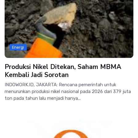
Energi
Produksi Nikel Ditekan, Saham MBMA
Kembali Jadi Sorotan
INDOWORK.ID, JAKARTA: Rencana pemerintah untuk
menurunkan produksi nikel nasional pada 2026 dari 379 juta
ton pada tahun lalu menjadi hanya...