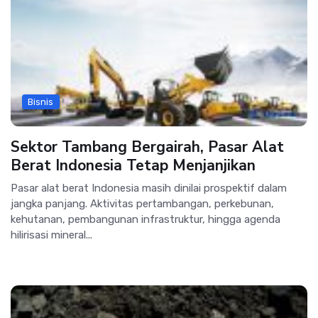
Bisnis
Sektor Tambang Bergairah, Pasar Alat
Berat Indonesia Tetap Menjanjikan
Pasar alat berat Indonesia masih dinilai prospektif dalam
jangka panjang. Aktivitas pertambangan, perkebunan,
kehutanan, pembangunan infrastruktur, hingga agenda
hilirisasi mineral...