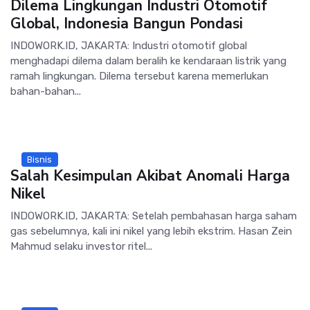
Dilema Lingkungan Industri Otomotif
Global, Indonesia Bangun Pondasi
INDOWORK.ID, JAKARTA: Industri otomotif global
menghadapi dilema dalam beralih ke kendaraan listrik yang
ramah lingkungan. Dilema tersebut karena memerlukan
bahan-bahan...
Bisnis
Salah Kesimpulan Akibat Anomali Harga
Nikel
INDOWORK.ID, JAKARTA: Setelah pembahasan harga saham
gas sebelumnya, kali ini nikel yang lebih ekstrim. Hasan Zein
Mahmud selaku investor ritel...