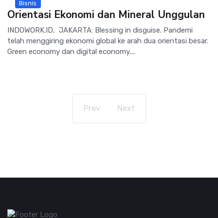
Bisnis
Orientasi Ekonomi dan Mineral Unggulan
INDOWORK.ID, JAKARTA: Blessing in disguise. Pandemi
telah menggiring ekonomi global ke arah dua orientasi besar.
Green economy dan digital economy....
Prev
Next