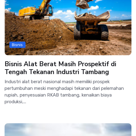
Bisnis
Bisnis Alat Berat Masih Prospektif di
Tengah Tekanan Industri Tambang
Industri alat berat nasional masih memiliki prospek
pertumbuhan meski menghadapi tekanan dari pelemahan
rupiah, penyesuaian RKAB tambang, kenaikan biaya
produksi,...