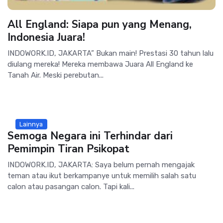
All England: Siapa pun yang Menang,
Indonesia Juara!
INDOWORK.ID, JAKARTA” Bukan main! Prestasi 30 tahun lalu
diulang mereka! Mereka membawa Juara All England ke
Tanah Air. Meski perebutan...
Lainnya
Semoga Negara ini Terhindar dari
Pemimpin Tiran Psikopat
INDOWORK.ID, JAKARTA: Saya belum pernah mengajak
teman atau ikut berkampanye untuk memilih salah satu
calon atau pasangan calon. Tapi kali...