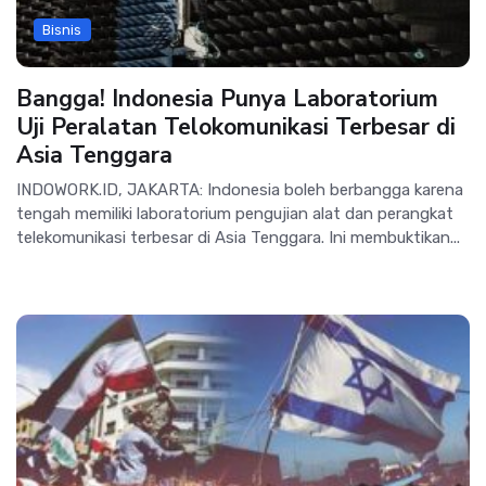
Bisnis
Bangga! Indonesia Punya Laboratorium
Uji Peralatan Telokomunikasi Terbesar di
Asia Tenggara
INDOWORK.ID, JAKARTA: Indonesia boleh berbangga karena
tengah memiliki laboratorium pengujian alat dan perangkat
telekomunikasi terbesar di Asia Tenggara. Ini membuktikan...