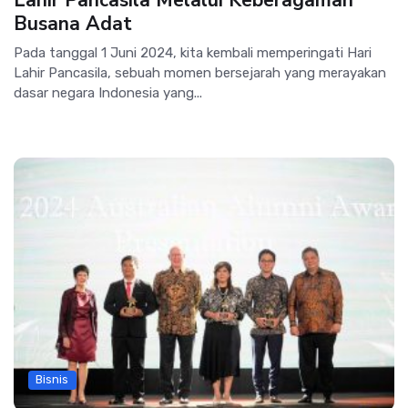
Busana Adat
Pada tanggal 1 Juni 2024, kita kembali memperingati Hari
Lahir Pancasila, sebuah momen bersejarah yang merayakan
dasar negara Indonesia yang...
Bisnis