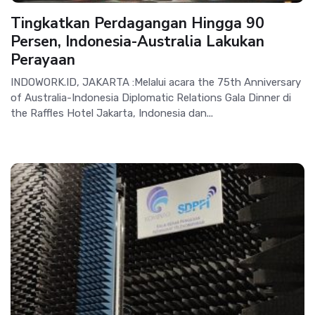
Tingkatkan Perdagangan Hingga 90
Persen, Indonesia-Australia Lakukan
Perayaan
INDOWORK.ID, JAKARTA :Melalui acara the 75th Anniversary
of Australia-Indonesia Diplomatic Relations Gala Dinner di
the Raffles Hotel Jakarta, Indonesia dan...