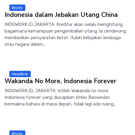
Bisnis
Indonesia dalam Jebakan Utang China
INDOWORK.ID,JAKARTA: Kreditur akan selalu menghitung
bagaimana kemampuan pengembalian utang. Ia cenderung
memberikan persyaratan ketat. Itulah kebijakan lembaga
atau negara dalam...
Headline
Wakanda No More, Indonesia Forever
INDOWORK.ID, JAKARTA: Istilah Wakanda no more,
Indonesia forever yang diucapkan Anies Baswedan
bermakna bahwa di masa depan, tidak lagi ada ruang...
Bisnis