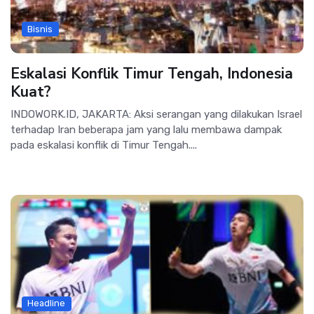
Bisnis
Eskalasi Konflik Timur Tengah, Indonesia
Kuat?
INDOWORK.ID, JAKARTA: Aksi serangan yang dilakukan Israel
terhadap Iran beberapa jam yang lalu membawa dampak
pada eskalasi konflik di Timur Tengah....
Headline