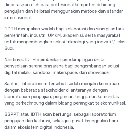
dioperasikan oleh para profesional kompeten di bidang
pengujian dan kalibrasi menggunakan metode dan standar
internasional.
“IDTH merupakan wadah bagi kolaborasi dan sinergi antara
pemerintah, industri, UMKM, akademisi, serta masyarakat
untuk mengembangkan solusi teknologi yang inovatif,” jelas
Budi.
Nantinya, IDTH memberikan pendampingan serta
penyediaan sarana prasarana bagi pengembangan solusi
digital melalui sandbox, makerspace, dan showcase.
Saat ini, laboratorium tersebut sudah menjalin kemitraan
dengan beberapa stakeholder di antaranya dengan
laboratorium pengujian, perguruan tinggi, dan komunitas
yang berkecimpung dalam bidang perangkat telekomunikasi.
BBPPT atau IDTH akan berfungsi sebagai laboratorium
pengujian dan kalibrasi, sekaligus pusat keunggulan baru
dalam ekosistem digital Indonesia.