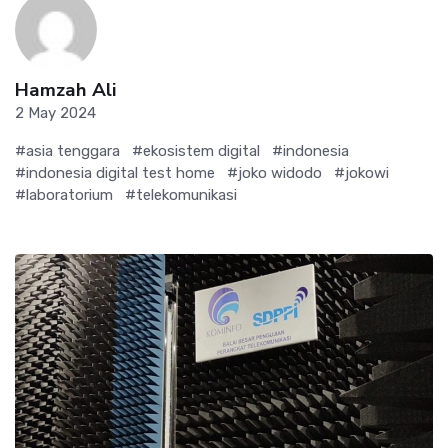
Hamzah Ali
2 May 2024
#asia tenggara
#ekosistem digital
#indonesia
#indonesia digital test home
#joko widodo
#jokowi
#laboratorium
#telekomunikasi