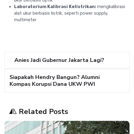
Laboratorium Kalibrasi Kelistrikan:
mengkalibrasi
alat ukur berbasis listrik, seperti power supply,
multimeter
Anies Jadi Gubernur Jakarta Lagi?
Siapakah Hendry Bangun? Alumni
Kompas Korupsi Dana UKW PWI
Related Posts