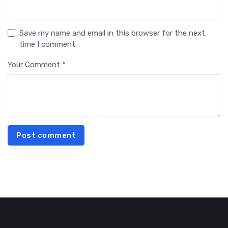
Save my name and email in this browser for the next
time I comment.
Your Comment *
Post comment