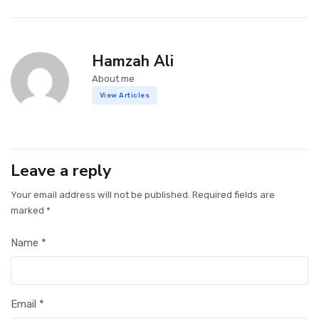
Hamzah Ali
About me
View Articles
Leave a reply
Your email address will not be published. Required fields are
marked *
Name *
Email *