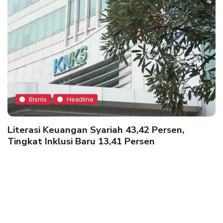
Bisnis
Headline
Literasi Keuangan Syariah 43,42 Persen,
Tingkat Inklusi Baru 13,41 Persen