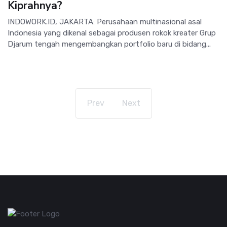
Kiprahnya?
INDOWORK.ID, JAKARTA: Perusahaan multinasional asal
Indonesia yang dikenal sebagai produsen rokok kreater Grup
Djarum tengah mengembangkan portfolio baru di bidang...
Prev
Next