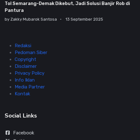
Tol Semarang-Demak Dikebut, Jadi Solusi Banjir Rob di
Pantura
by
Zakky Mubarok Santosa
13 September 2025
Redaksi
Pedoman Siber
Copyright
Disclaimer
Privacy Policy
Info Iklan
Media Partner
Kontak
Social Links
Facebook