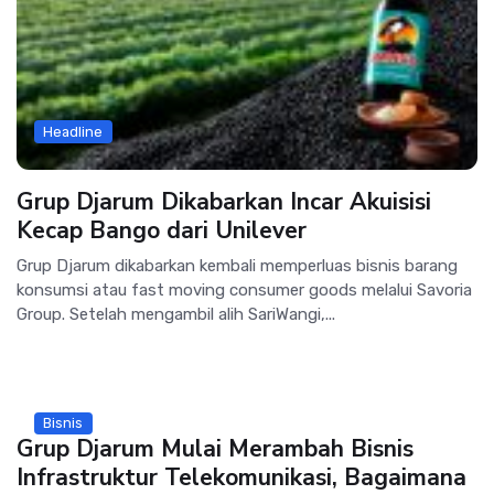
Headline
Grup Djarum Dikabarkan Incar Akuisisi
Kecap Bango dari Unilever
Grup Djarum dikabarkan kembali memperluas bisnis barang
konsumsi atau fast moving consumer goods melalui Savoria
Group. Setelah mengambil alih SariWangi,...
Bisnis
Grup Djarum Mulai Merambah Bisnis
Infrastruktur Telekomunikasi, Bagaimana