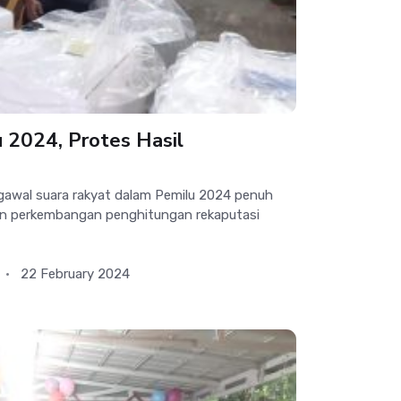
 2024, Protes Hasil
wal suara rakyat dalam Pemilu 2024 penuh
lain perkembangan penghitungan rekaputasi
22 February 2024