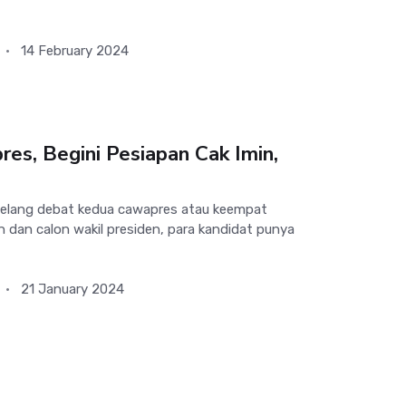
14 February 2024
es, Begini Pesiapan Cak Imin,
elang debat kedua cawapres atau keempat
 dan calon wakil presiden, para kandidat punya
21 January 2024