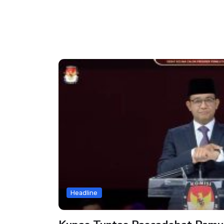
Headline