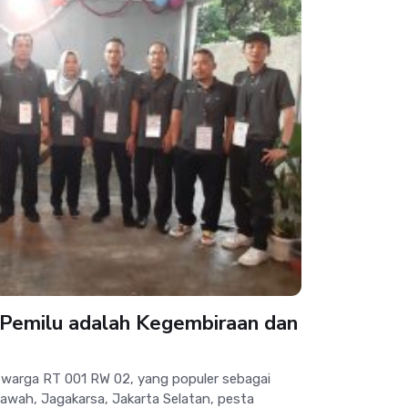
 Pemilu adalah Kegembiraan dan
warga RT 001 RW 02, yang populer sebagai
awah, Jagakarsa, Jakarta Selatan, pesta