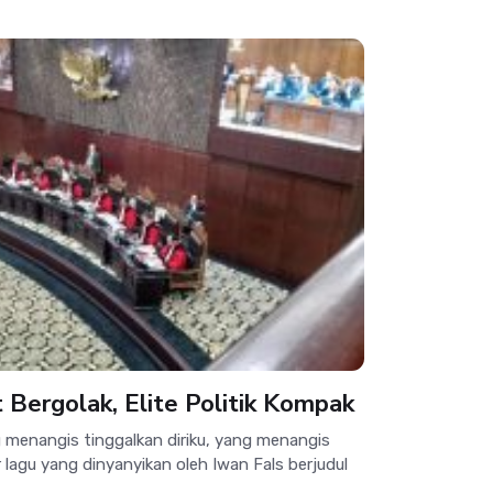
Bergolak, Elite Politik Kompak
menangis tinggalkan diriku, yang menangis
 lagu yang dinyanyikan oleh Iwan Fals berjudul