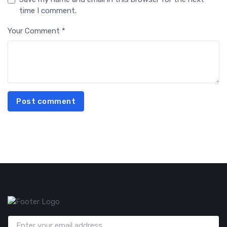
time I comment.
Your Comment *
Post comment