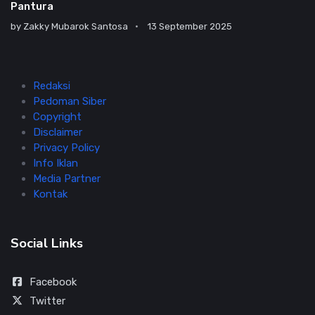
Pantura
by
Zakky Mubarok Santosa
13 September 2025
Redaksi
Pedoman Siber
Copyright
Disclaimer
Privacy Policy
Info Iklan
Media Partner
Kontak
Social Links
Facebook
Twitter