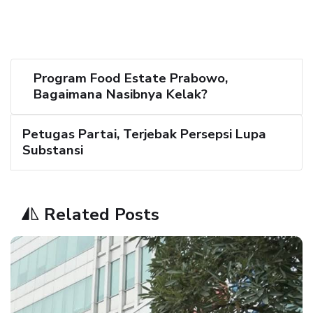
Program Food Estate Prabowo,
Bagaimana Nasibnya Kelak?
Petugas Partai, Terjebak Persepsi Lupa
Substansi
Related Posts