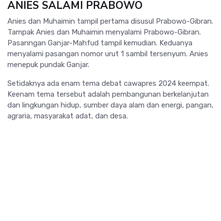
ANIES SALAMI PRABOWO
Anies dan Muhaimin tampil pertama disusul Prabowo-Gibran.
Tampak Anies dan Muhaimin menyalami Prabowo-Gibran.
Pasanngan Ganjar-Mahfud tampil kemudian. Keduanya
menyalami pasangan nomor urut 1 sambil tersenyum. Anies
menepuk pundak Ganjar.
Setidaknya ada enam tema debat cawapres 2024 keempat.
Keenam tema tersebut adalah pembangunan berkelanjutan
dan lingkungan hidup, sumber daya alam dan energi, pangan,
agraria, masyarakat adat, dan desa.