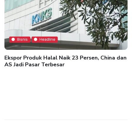
Bisnis
Headline
Ekspor Produk Halal Naik 23 Persen, China dan
AS Jadi Pasar Terbesar