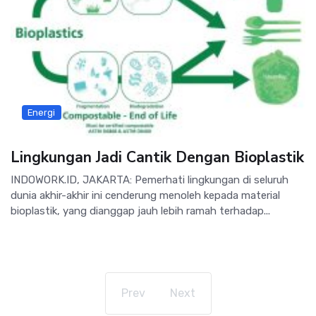
Energi
Lingkungan Jadi Cantik Dengan Bioplastik
INDOWORK.ID, JAKARTA: Pemerhati lingkungan di seluruh
dunia akhir-akhir ini cenderung menoleh kepada material
bioplastik, yang dianggap jauh lebih ramah terhadap...
Prev
Next