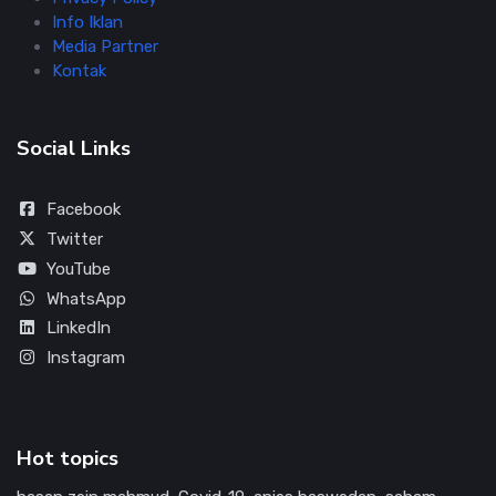
Info Iklan
Media Partner
Kontak
Social Links
Facebook
Twitter
YouTube
WhatsApp
LinkedIn
Instagram
Hot topics