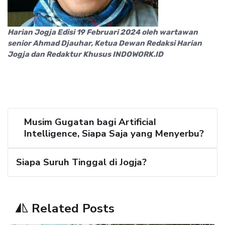
Harian Jogja Edisi 19 Februari 2024 oleh wartawan
senior Ahmad Djauhar, Ketua Dewan Redaksi Harian
Jogja dan Redaktur Khusus INDOWORK.ID
Musim Gugatan bagi ArtificiaI
Intelligence, Siapa Saja yang Menyerbu?
Siapa Suruh Tinggal di Jogja?
Related Posts