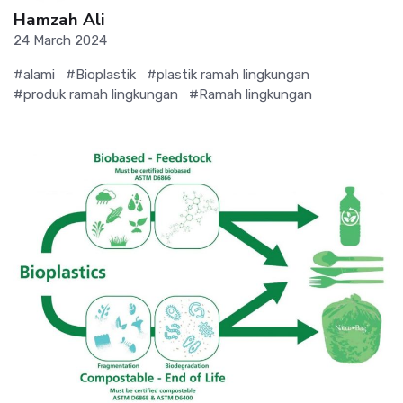
Hamzah Ali
24 March 2024
#alami
#Bioplastik
#plastik ramah lingkungan
#produk ramah lingkungan
#Ramah lingkungan