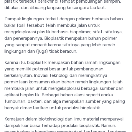
plastik tersebut berakhir di tempat pembuangan sampah,
dibakar, dan dibuang langsung ke sungai atau laut.
Dampak lingkungan terkait dengan polimer berbasis bahan
bakar fosil tersebut telah membuka jalan untuk
mengeksplorasi plastik berbasis biopolimer, sifat-sifatnya,
dan penerapannya. Bioplastik merupakan bahan polimer
yang sangat menarik karena sifatnya yang lebih ramah
lingkungan dan (juga) tidak beracun.
Karena itu, bioplastik merupakan bahan ramah lingkungan
yang memiliki potensi besar untuk pembangunan
berkelanjutan. Inovasi teknologi dan meningkatnya
permintaan konsumen akan bahan ramah lingkungan telah
membuka jalan untuk mengeksplorasi berbagai sumber dan
aplikasi bioplastik. Berbagai bahan alami seperti aneka
tumbuhan, bakteri, dan alga merupakan sumber yang paling
banyak dimanfaatkan untuk produksi bioplastik.
Kemajuan dalam bioteknologi dan ilmu material mempunyai
dampak luar biasa terhadap produksi bioplastik. Namun,