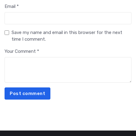
Email *
Save my name and email in this browser for the next
time I comment.
Your Comment *
Post comment