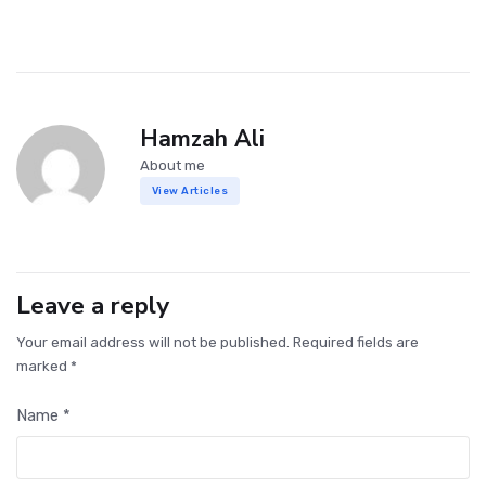
Hamzah Ali
About me
View Articles
Leave a reply
Your email address will not be published. Required fields are
marked *
Name *