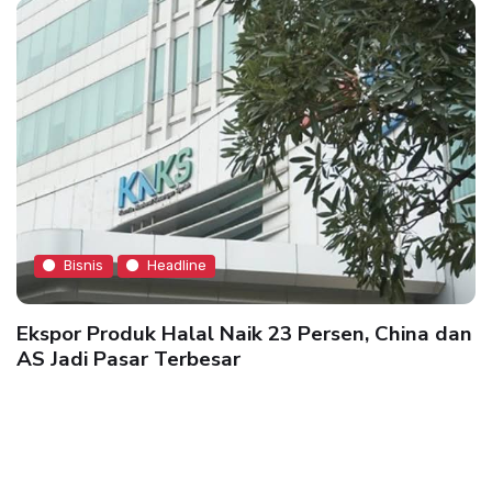
Bisnis
Headline
Ekspor Produk Halal Naik 23 Persen, China dan
AS Jadi Pasar Terbesar