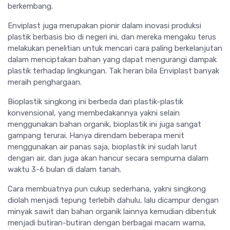
berkembang.
Enviplast juga merupakan pionir dalam inovasi produksi
plastik berbasis bio di negeri ini, dan mereka mengaku terus
melakukan penelitian untuk mencari cara paling berkelanjutan
dalam menciptakan bahan yang dapat mengurangi dampak
plastik terhadap lingkungan. Tak heran bila Enviplast banyak
meraih penghargaan.
Bioplastik singkong ini berbeda dari plastik-plastik
konvensional, yang membedakannya yakni selain
menggunakan bahan organik, bioplastik ini juga sangat
gampang terurai. Hanya direndam beberapa menit
menggunakan air panas saja, bioplastik ini sudah larut
dengan air, dan juga akan hancur secara sempurna dalam
waktu 3-6 bulan di dalam tanah.
Cara membuatnya pun cukup sederhana, yakni singkong
diolah menjadi tepung terlebih dahulu, lalu dicampur dengan
minyak sawit dan bahan organik lainnya kemudian dibentuk
menjadi butiran-butiran dengan berbagai macam warna,