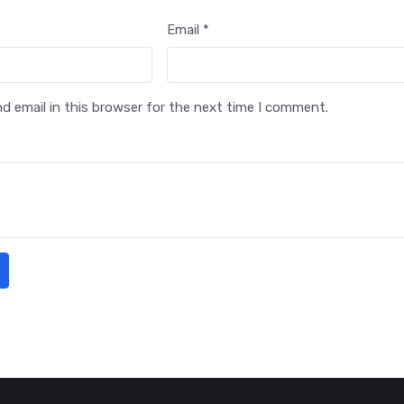
Email *
 email in this browser for the next time I comment.