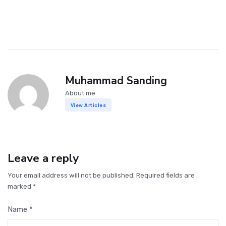
Muhammad Sanding
About me
View Articles
Leave a reply
Your email address will not be published. Required fields are
marked *
Name *