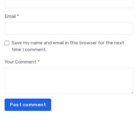
Email *
Save my name and email in this browser for the next
time I comment.
Your Comment *
Post comment