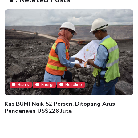
Bisnis
Energi
Headline
Kas BUMI Naik 52 Persen, Ditopang Arus
Pendanaan US$226 Juta