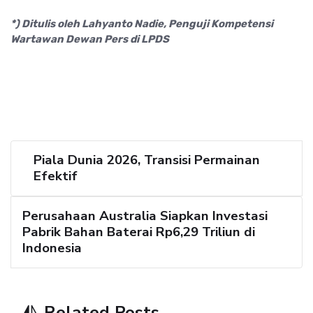
*) Ditulis oleh Lahyanto Nadie, Penguji Kompetensi
Wartawan Dewan Pers di LPDS
Piala Dunia 2026, Transisi Permainan
Efektif
Perusahaan Australia Siapkan Investasi
Pabrik Bahan Baterai Rp6,29 Triliun di
Indonesia
Related Posts