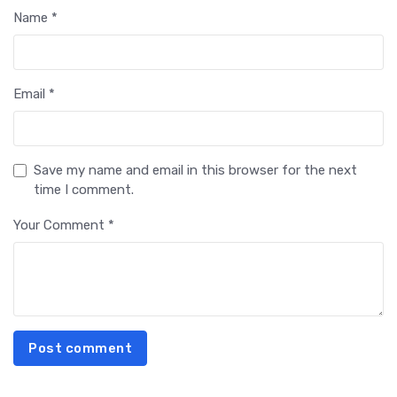
Name *
Email *
Save my name and email in this browser for the next
time I comment.
Your Comment *
Post comment