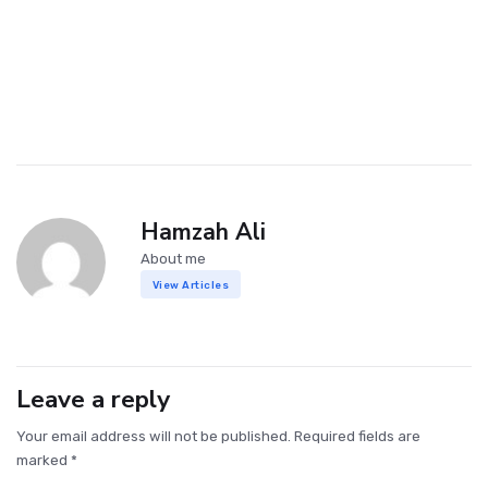
Hamzah Ali
About me
View Articles
Leave a reply
Your email address will not be published. Required fields are
marked *