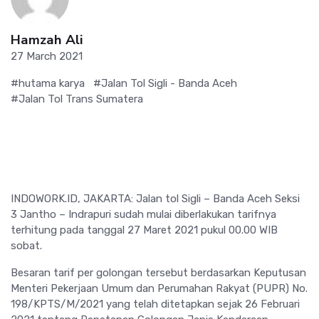
Hamzah Ali
27 March 2021
#hutama karya
#Jalan Tol Sigli - Banda Aceh
#Jalan Tol Trans Sumatera
INDOWORK.ID, JAKARTA: Jalan tol Sigli – Banda Aceh Seksi
3 Jantho – Indrapuri sudah mulai diberlakukan tarifnya
terhitung pada tanggal 27 Maret 2021 pukul 00.00 WIB
sobat.
Besaran tarif per golongan tersebut berdasarkan Keputusan
Menteri Pekerjaan Umum dan Perumahan Rakyat (PUPR) No.
198/KPTS/M/2021 yang telah ditetapkan sejak 26 Februari