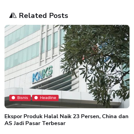
Related Posts
Bisnis
Headline
Ekspor Produk Halal Naik 23 Persen, China dan
AS Jadi Pasar Terbesar