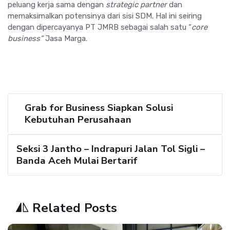
peluang kerja sama dengan
strategic partner
dan
memaksimalkan potensinya dari sisi SDM. Hal ini seiring
dengan dipercayanya PT JMRB sebagai salah satu “
core
business”
Jasa Marga.
Grab for Business Siapkan Solusi
Kebutuhan Perusahaan
Seksi 3 Jantho – Indrapuri Jalan Tol Sigli –
Banda Aceh Mulai Bertarif
Related Posts