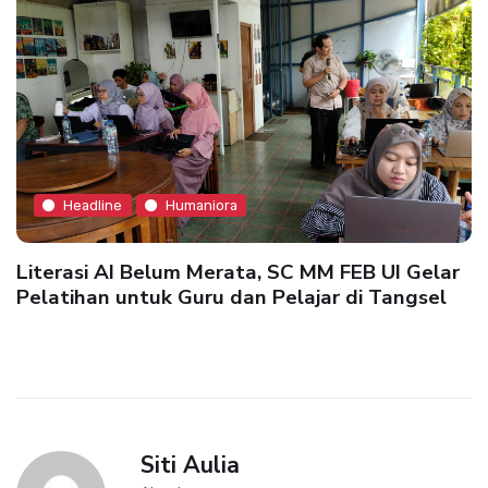
Headline
Humaniora
Literasi AI Belum Merata, SC MM FEB UI Gelar
Pelatihan untuk Guru dan Pelajar di Tangsel
Siti Aulia