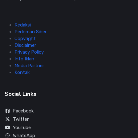
Redaksi
Pedoman Siber
Copyright
Disclaimer
Privacy Policy
Info Iklan
Media Partner
Kontak
Social Links
Facebook
Twitter
YouTube
WhatsApp