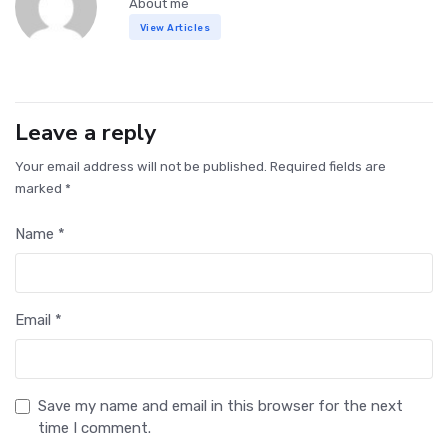
About me
View Articles
Leave a reply
Your email address will not be published. Required fields are
marked *
Name *
Email *
Save my name and email in this browser for the next
time I comment.