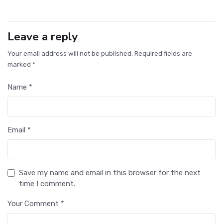
Leave a reply
Your email address will not be published. Required fields are
marked *
Name *
Email *
Save my name and email in this browser for the next
time I comment.
Your Comment *