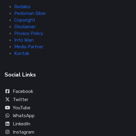
Redaksi
Pedoman Siber
Copyright
Disclaimer
Privacy Policy
Info Iklan
Media Partner
Kontak
Social Links
Facebook
Twitter
YouTube
WhatsApp
LinkedIn
Instagram