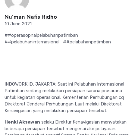
Nu'man Nafis Ridho
10 June 2021
##operasopnalpelabuhanpatimban
##pelabuhaninternasional
##pelabuhanpetimban
INDOWORK.ID, JAKARTA: Saat ini Pelabuhan Internasional
Patimban sedang melakukan persiapan sarana prasarana
untuk kegiatan operasional. Kementerian Perhubungan cq
Direktorat Jenderal Perhubungan Laut melalui Direktorat
Kenavigasian yang melakukan persiapan tersebut.
Henki Aksawan
selaku Direktur Kenavigasian menyatakan
beberapa persiapan tersebut mengenai alur pelayaran.