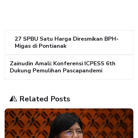
27 SPBU Satu Harga Diresmikan BPH-
Migas di Pontianak
Zainudin Amali: Konferensi ICPESS 6th
Dukung Pemulihan Pascapandemi
Related Posts