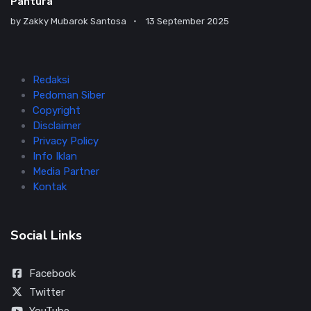
Pantura
by
Zakky Mubarok Santosa
13 September 2025
Redaksi
Pedoman Siber
Copyright
Disclaimer
Privacy Policy
Info Iklan
Media Partner
Kontak
Social Links
Facebook
Twitter
YouTube