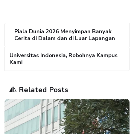
Piala Dunia 2026 Menyimpan Banyak
Cerita di Dalam dan di Luar Lapangan
Universitas Indonesia, Robohnya Kampus
Kami
Related Posts