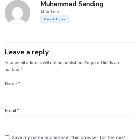
Muhammad Sanding
About me
View Articles
Leave a reply
Your email address will not be published. Required fields are
marked *
Name *
Email *
Save my name and email in this browser for the next