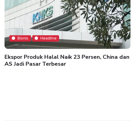
Bisnis
Headline
Ekspor Produk Halal Naik 23 Persen, China dan
AS Jadi Pasar Terbesar