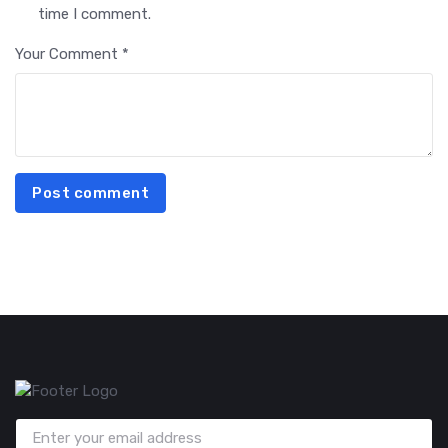
time I comment.
Your Comment *
Post comment