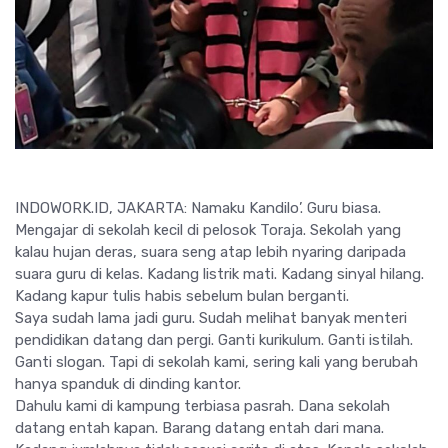
INDOWORK.ID, JAKARTA: Namaku Kandilo’. Guru biasa.
Mengajar di sekolah kecil di pelosok Toraja. Sekolah yang
kalau hujan deras, suara seng atap lebih nyaring daripada
suara guru di kelas. Kadang listrik mati. Kadang sinyal hilang.
Kadang kapur tulis habis sebelum bulan berganti.
Saya sudah lama jadi guru. Sudah melihat banyak menteri
pendidikan datang dan pergi. Ganti kurikulum. Ganti istilah.
Ganti slogan. Tapi di sekolah kami, sering kali yang berubah
hanya spanduk di dinding kantor.
Dahulu kami di kampung terbiasa pasrah. Dana sekolah
datang entah kapan. Barang datang entah dari mana.