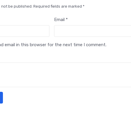
l not be published. Required fields are marked *
Email *
 email in this browser for the next time I comment.