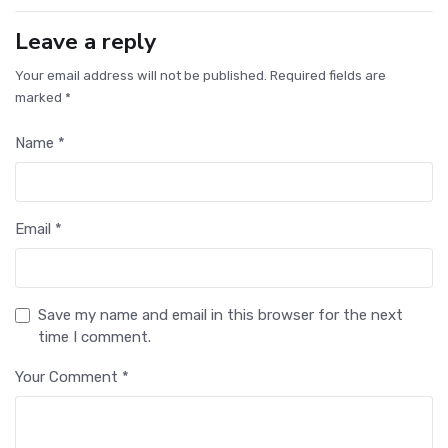
Leave a reply
Your email address will not be published. Required fields are
marked *
Name *
Email *
Save my name and email in this browser for the next
time I comment.
Your Comment *