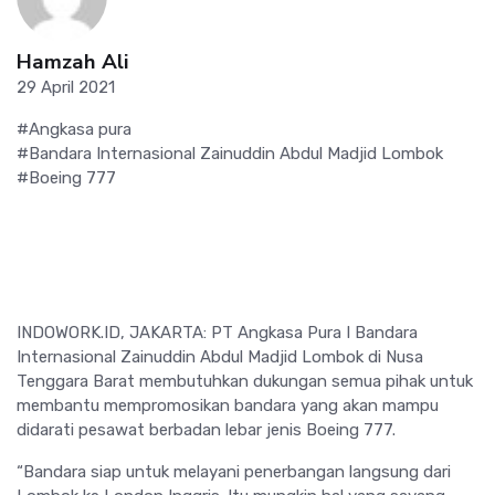
Hamzah Ali
29 April 2021
#Angkasa pura
#Bandara Internasional Zainuddin Abdul Madjid Lombok
#Boeing 777
INDOWORK.ID, JAKARTA: PT Angkasa Pura I Bandara
Internasional Zainuddin Abdul Madjid Lombok di Nusa
Tenggara Barat membutuhkan dukungan semua pihak untuk
membantu mempromosikan bandara yang akan mampu
didarati pesawat berbadan lebar jenis Boeing 777.
“Bandara siap untuk melayani penerbangan langsung dari