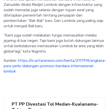
Zainuddin Abdul Madjid Lombok dengan infrastruktur yang
sudah memadai juga selaras dengan tujuan awal yang
ditetapkan pemerintah tentang penyiapan dan
pembentukan “Bali-Bali” baru. Dan Lombok yang paling siap
untuk menjadi Bali baru.
“Kami juga sudah melakukan fungsi memasarkan melalui
jejaring di luar negeri. Tapi kami juga butuh dukungan lainnya
untuk berkolaborasi memasarkan Lombok ke area yang lebih
global lagi,” kata Nugroho.
Sumber:
https://m.antaranews.com/berita/2117914/angkasa-
pura-perlu-dukungan-promosi-bandara-internasional-
lombok
PT PP Divestasi Tol Medan-Kualanamu-