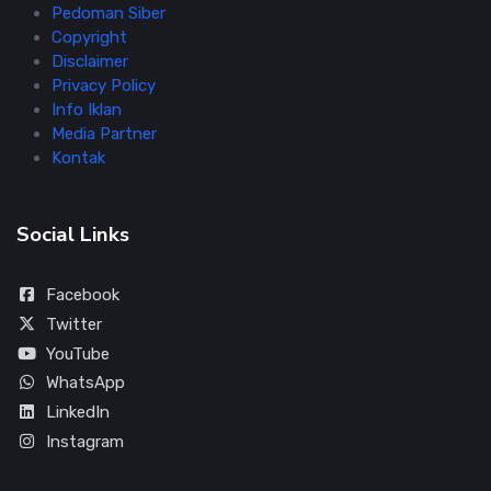
Pedoman Siber
Copyright
Disclaimer
Privacy Policy
Info Iklan
Media Partner
Kontak
Social Links
Facebook
Twitter
YouTube
WhatsApp
LinkedIn
Instagram