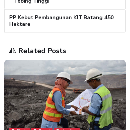
Tebing Tinggi
PP Kebut Pembangunan KIT Batang 450
Hektare
Related Posts