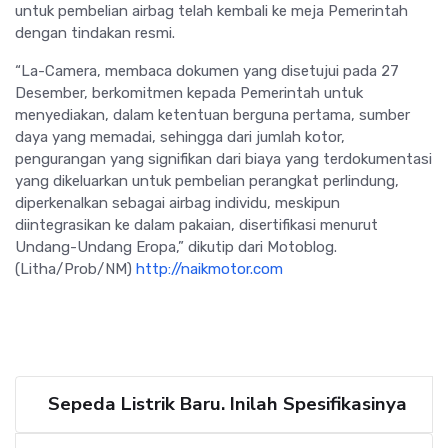
untuk pembelian airbag telah kembali ke meja Pemerintah
dengan tindakan resmi.
“La-Camera, membaca dokumen yang disetujui pada 27
Desember, berkomitmen kepada Pemerintah untuk
menyediakan, dalam ketentuan berguna pertama, sumber
daya yang memadai, sehingga dari jumlah kotor,
pengurangan yang signifikan dari biaya yang terdokumentasi
yang dikeluarkan untuk pembelian perangkat perlindung,
diperkenalkan sebagai airbag individu, meskipun
diintegrasikan ke dalam pakaian, disertifikasi menurut
Undang-Undang Eropa,” dikutip dari Motoblog.
(Litha/Prob/NM)
http://naikmotor.com
Sepeda Listrik Baru. Inilah Spesifikasinya