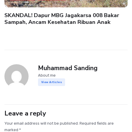
SKANDAL! Dapur MBG Jagakarsa 008 Bakar
Sampah, Ancam Kesehatan Ribuan Anak
Muhammad Sanding
About me
View Articles
Leave a reply
Your email address will not be published. Required fields are
marked *