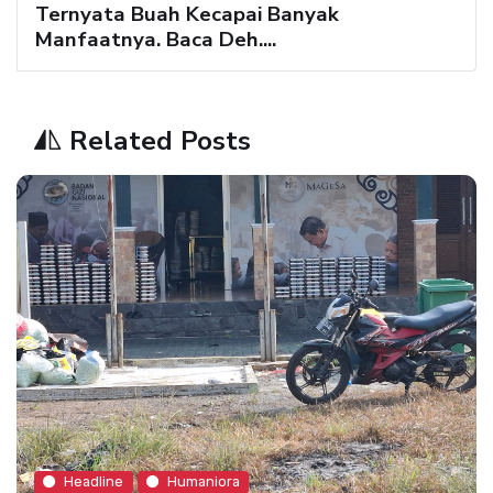
Ternyata Buah Kecapai Banyak
Manfaatnya. Baca Deh....
Related Posts
Headline
Humaniora