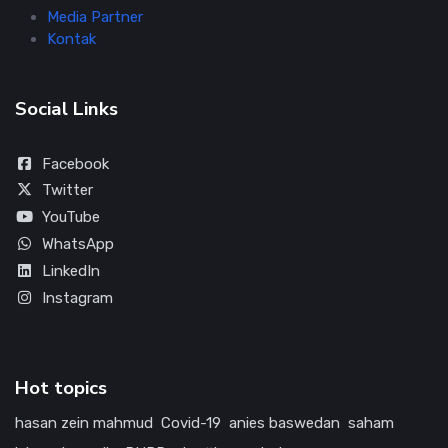
Media Partner
Kontak
Social Links
Facebook
Twitter
YouTube
WhatsApp
LinkedIn
Instagram
Hot topics
hasan zein mahmud
Covid-19
anies baswedan
saham