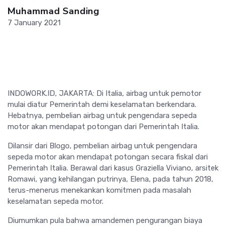
Muhammad Sanding
7 January 2021
INDOWORK.ID, JAKARTA: Di Italia, airbag untuk pemotor
mulai diatur Pemerintah demi keselamatan berkendara.
Hebatnya, pembelian airbag untuk pengendara sepeda
motor akan mendapat potongan dari Pemerintah Italia.
Dilansir dari Blogo, pembelian airbag untuk pengendara
sepeda motor akan mendapat potongan secara fiskal dari
Pemerintah Italia. Berawal dari kasus Graziella Viviano, arsitek
Romawi, yang kehilangan putrinya, Elena, pada tahun 2018,
terus-menerus menekankan komitmen pada masalah
keselamatan sepeda motor.
Diumumkan pula bahwa amandemen pengurangan biaya