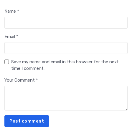
Name *
Email *
Save my name and email in this browser for the next
time I comment.
Your Comment *
Post comment