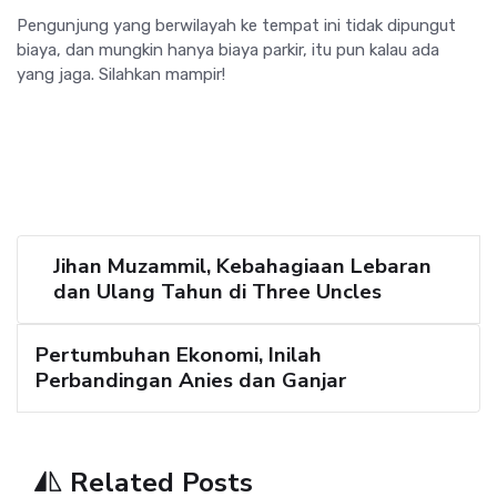
Pengunjung yang berwilayah ke tempat ini tidak dipungut
biaya, dan mungkin hanya biaya parkir, itu pun kalau ada
yang jaga. Silahkan mampir!
Jihan Muzammil, Kebahagiaan Lebaran
dan Ulang Tahun di Three Uncles
Pertumbuhan Ekonomi, Inilah
Perbandingan Anies dan Ganjar
Related Posts