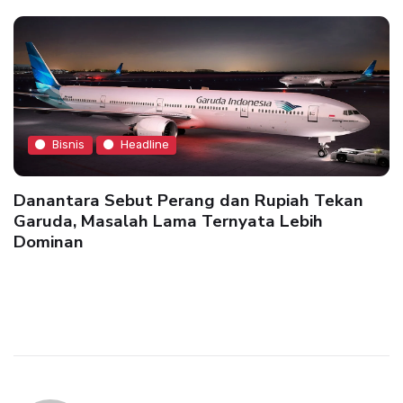
Bisnis
Headline
Danantara Sebut Perang dan Rupiah Tekan
Garuda, Masalah Lama Ternyata Lebih
Dominan