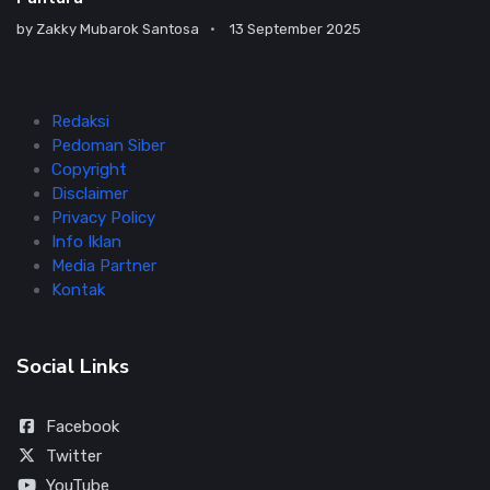
by
Zakky Mubarok Santosa
13 September 2025
Redaksi
Pedoman Siber
Copyright
Disclaimer
Privacy Policy
Info Iklan
Media Partner
Kontak
Social Links
Facebook
Twitter
YouTube