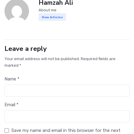
Hamzah Ali
About me
View Articles
Leave a reply
Your email address will not be published. Required fields are
marked *
Name *
Email *
Save my name and email in this browser for the next