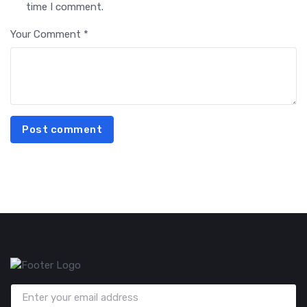
time I comment.
Your Comment *
Post comment