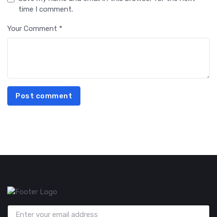
time I comment.
Your Comment *
Post comment