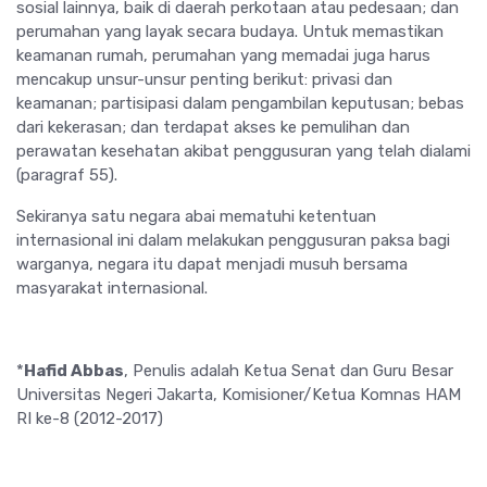
sosial lainnya, baik di daerah perkotaan atau pedesaan; dan
perumahan yang layak secara budaya. Untuk memastikan
keamanan rumah, perumahan yang memadai juga harus
mencakup unsur-unsur penting berikut: privasi dan
keamanan; partisipasi dalam pengambilan keputusan; bebas
dari kekerasan; dan terdapat akses ke pemulihan dan
perawatan kesehatan akibat penggusuran yang telah dialami
(paragraf 55).
Sekiranya satu negara abai mematuhi ketentuan
internasional ini dalam melakukan penggusuran paksa bagi
warganya, negara itu dapat menjadi musuh bersama
masyarakat internasional.
*
Hafid Abbas
, Penulis adalah Ketua Senat dan Guru Besar
Universitas Negeri Jakarta, Komisioner/Ketua Komnas HAM
RI ke-8
(2012-2017)