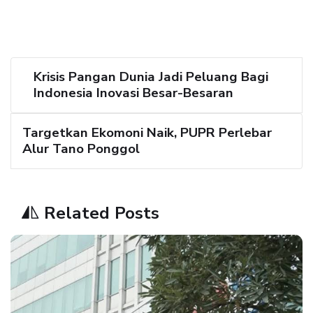
Krisis Pangan Dunia Jadi Peluang Bagi
Indonesia Inovasi Besar-Besaran
Targetkan Ekomoni Naik, PUPR Perlebar
Alur Tano Ponggol
Related Posts