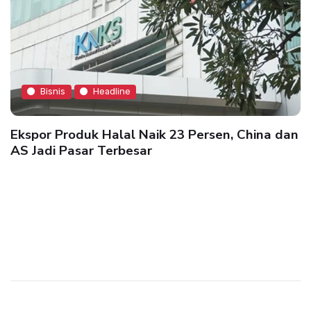
Bisnis
Headline
Ekspor Produk Halal Naik 23 Persen, China dan
AS Jadi Pasar Terbesar