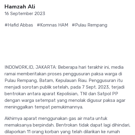
Hamzah Ali
16 September 2023
#Hafid Abbas
#Komnas HAM
#Pulau Rempang
INDOWORK,ID, JAKARTA: Beberapa hari terakhir ini, media
ramai memberitakan proses penggusuran paksa warga di
Pulau Rempang, Batam, Kepulauan Riau. Penggusuran itu
menjadi sorotan publik setelah, pada 7 Sept. 2023, terjadi
bentrokan antara aparat Kepolisian, TNI dan Satpol PP
dengan warga setempat yang menolak digusur paksa agar
meninggalkan tempat pemukimannya.
Akhirnya aparat menggunakan gas air mata untuk
memaksanya berpindah. Bentrokan tidak dapat lagi dihindari,
dilaporkan 11 orang korban yang telah dilarikan ke rumah