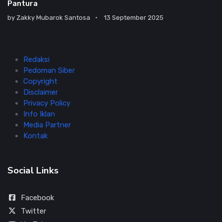
Pantura
by
Zakky Mubarok Santosa
13 September 2025
Redaksi
Pedoman Siber
Copyright
Disclaimer
Privacy Policy
Info Iklan
Media Partner
Kontak
Social Links
Facebook
Twitter