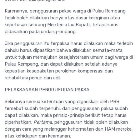
Karenanya, penggusuran paksa warga di Pulau Rempang
tidak boleh dilakukan hanya atas dasar keinginan atau
keputusan seorang Menteri atau Bupati, tetapi harus
didasarkan pada undang-undang.
Jika penggusuran itu terpaksa harus dilakukan maka terlebih
dahulu harus dipastikan bahwa dilakukan semata-mata
untuk tujuan memajukan kesejahteraan umum bagi warga di
Pulau Rempang, dan dapat dilakukan setelah adanya
kepastian kesepakatan perolehan kompensasi dan
rehabilitasi penuh dan adil.
PELAKSANAAN PENGGUSURAN PAKSA
Sekiranya semua ketentuan yang digariskan oleh PBB
tersebut sudah terpenuhi, dan penggusuran paksa sudah
dapat dilakukan, maka prinsip-prinsip berikut tetap harus
diperhatikan.
Pertama,
penggusuran tidak boleh dilakukan
dengan cara yang melanggar kehormatan dan HAM mereka
atas kehidupan dan keamanan.