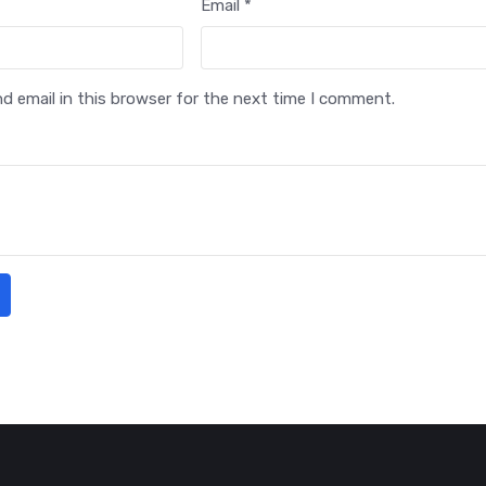
Email *
 email in this browser for the next time I comment.