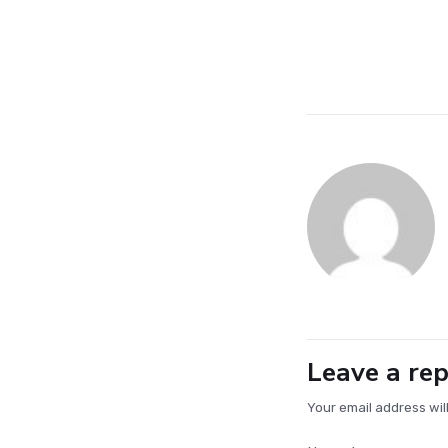
Leave a rep
Your email address wil