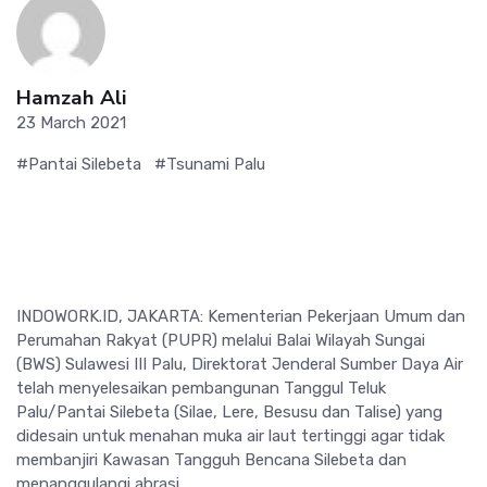
Hamzah Ali
23 March 2021
#Pantai Silebeta
#Tsunami Palu
INDOWORK.ID, JAKARTA: Kementerian Pekerjaan Umum dan
Perumahan Rakyat (PUPR) melalui Balai Wilayah Sungai
(BWS) Sulawesi III Palu, Direktorat Jenderal Sumber Daya Air
telah menyelesaikan pembangunan Tanggul Teluk
Palu/Pantai Silebeta (Silae, Lere, Besusu dan Talise) yang
didesain untuk menahan muka air laut tertinggi agar tidak
membanjiri Kawasan Tangguh Bencana Silebeta dan
menanggulangi abrasi.