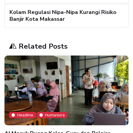
Kolam Regulasi Nipa-Nipa Kurangi Risiko
Banjir Kota Makassar
Related Posts
Headline
Humaniora