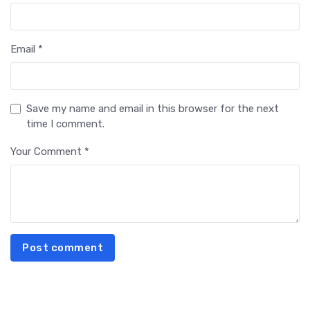
Email *
Save my name and email in this browser for the next
time I comment.
Your Comment *
Post comment