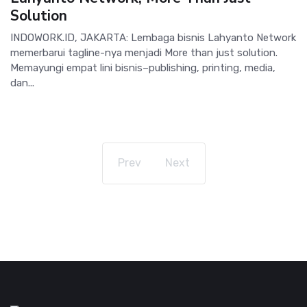
Solution
INDOWORK.ID, JAKARTA: Lembaga bisnis Lahyanto Network
memerbarui tagline-nya menjadi More than just solution.
Memayungi empat lini bisnis–publishing, printing, media,
dan...
Prev
Next