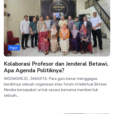
Figur
Kolaborasi Profesor dan Jenderal Betawi,
Apa Agenda Politiknya?
INDOWORK.ID, JAKARTA: Para guru besar menggagas
berdirinya sebuah organisasi atau forum intelektual Betawi.
Mereka bersepakat untuk secara bersama membentuk
sebuah...