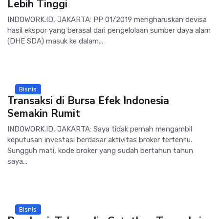
Lebih Tinggi
INDOWORK.ID, JAKARTA: PP 01/2019 mengharuskan devisa
hasil ekspor yang berasal dari pengelolaan sumber daya alam
(DHE SDA) masuk ke dalam...
Bisnis
Transaksi di Bursa Efek Indonesia
Semakin Rumit
INDOWORK.ID, JAKARTA: Saya tidak pernah mengambil
keputusan investasi berdasar aktivitas broker tertentu.
Sungguh mati, kode broker yang sudah bertahun tahun
saya...
Bisnis