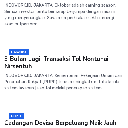
INDOWORK.ID, JAKARTA: Oktober adalah earning season.
Semua investor tentu berharap berjumpa dengan musim
yang menyenangkan. Saya memperkirakan sektor energi
akan outperform....
Headline
3 Bulan Lagi, Transaksi Tol Nontunai
Nirsentuh
INDOWORK.ID, JAKARTA: Kementerian Pekerjaan Umum dan
Perumahan Rakyat (PUPR) terus meningkatkan tata kelola
sistem layanan jalan tol melalui penerapan sistem...
Bisnis
Cadangan Devisa Berpeluang Naik Jauh