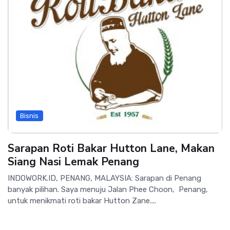
Bisnis
Sarapan Roti Bakar Hutton Lane, Makan
Siang Nasi Lemak Penang
INDOWORK.ID, PENANG, MALAYSIA: Sarapan di Penang
banyak pilihan. Saya menuju Jalan Phee Choon, Penang,
untuk menikmati roti bakar Hutton Zane....