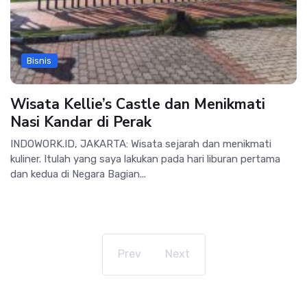
Bisnis
Wisata Kellie’s Castle dan Menikmati
Nasi Kandar di Perak
INDOWORK.ID, JAKARTA: Wisata sejarah dan menikmati
kuliner. Itulah yang saya lakukan pada hari liburan pertama
dan kedua di Negara Bagian...
Prev
Next