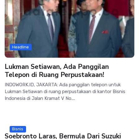
Headline
Lukman Setiawan, Ada Panggilan
Telepon di Ruang Perpustakaan!
INDOWORK.ID, JAKARTA: Ada panggilan telepon untuk
Lukman Setiawan di ruang perpustakaan di kantor Bisnis
Indonesia di Jalan Kramat V No....
Bisnis
Soebronto Laras, Bermula Dari Suzuki