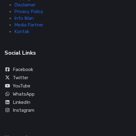
Disclaimer
Privacy Policy
Info Iklan
Media Partner
Kontak
Social Links
Facebook
Twitter
YouTube
WhatsApp
LinkedIn
Instagram