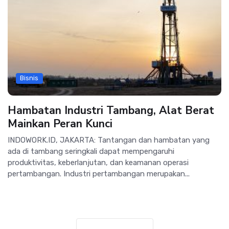
Bisnis
Hambatan Industri Tambang, Alat Berat
Mainkan Peran Kunci
INDOWORK.ID, JAKARTA: Tantangan dan hambatan yang
ada di tambang seringkali dapat mempengaruhi
produktivitas, keberlanjutan, dan keamanan operasi
pertambangan. Industri pertambangan merupakan...