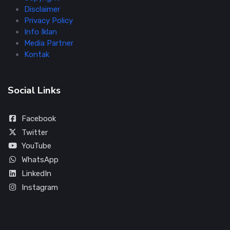
Disclaimer
Privacy Policy
Info Iklan
Media Partner
Kontak
Social Links
Facebook
Twitter
YouTube
WhatsApp
LinkedIn
Instagram