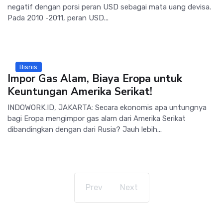
negatif dengan porsi peran USD sebagai mata uang devisa.
Pada 2010 -2011, peran USD...
Bisnis
Impor Gas Alam, Biaya Eropa untuk
Keuntungan Amerika Serikat!
INDOWORK.ID, JAKARTA: Secara ekonomis apa untungnya
bagi Eropa mengimpor gas alam dari Amerika Serikat
dibandingkan dengan dari Rusia? Jauh lebih...
Prev
Next