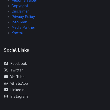
Pedoman Siber
Copyright
Disclaimer
Privacy Policy
Info Iklan
Media Partner
Kontak
Social Links
Facebook
Twitter
YouTube
WhatsApp
LinkedIn
Instagram