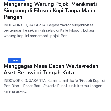
Mengenang Warung Pojok, Menikmati
Singkong di Filosofi Kopi Tanpa Mafia
Pangan
INDOWORK.ID, JAKARTA: Gegara faktor subjektivitas,
pertemuan ke sekian kali selalu di Kafe Filosofi. Lokasi
warung kopi ini menempati pojok Pos...
Bisnis
Menggagas Masa Depan Weltevreden,
Aset Betawi di Tengah Kota
INDOWORK.ID, JAKARTA: Kami memilih kafe ‘Filosofi Kopi’ di
Pos Bloc – Pasar Baru, Jakarta Pusat, untuk temu kangen
karena asyik...