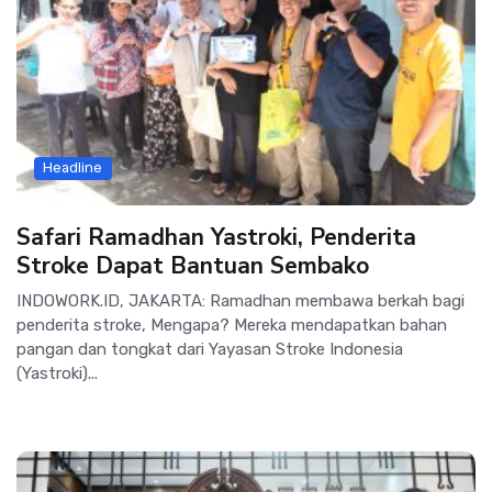
Headline
Safari Ramadhan Yastroki, Penderita
Stroke Dapat Bantuan Sembako
INDOWORK.ID, JAKARTA: Ramadhan membawa berkah bagi
penderita stroke, Mengapa? Mereka mendapatkan bahan
pangan dan tongkat dari Yayasan Stroke Indonesia
(Yastroki)...