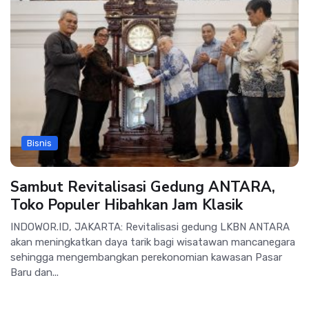
Bisnis
Sambut Revitalisasi Gedung ANTARA,
Toko Populer Hibahkan Jam Klasik
INDOWOR.ID, JAKARTA: Revitalisasi gedung LKBN ANTARA
akan meningkatkan daya tarik bagi wisatawan mancanegara
sehingga mengembangkan perekonomian kawasan Pasar
Baru dan...