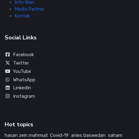
Info Iklan
Media Partner
Kontak
Social Links
Facebook
Twitter
YouTube
WhatsApp
LinkedIn
Instagram
Hot topics
hasan zein mahmud
Covid-19
anies baswedan
saham