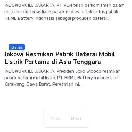
INDOWORK.ID, JAKARTA: PT PLN telah berkomitmen dalam
menjamin ketersediaan pasokan daya listrik untuk pabrik
HKML Battery Indonesia sebagai produsen baterai...
Bisnis
Jokowi Resmikan Pabrik Baterai Mobil
Listrik Pertama di Asia Tenggara
INDOWORK.ID, JAKARTA: Presiden Joko Widodo resmikan
pabrik baterai mobil listrik PT HKML Battery Indonesia di
Karawang, Jawa Barat. Peresmian ini...
Prev
Next