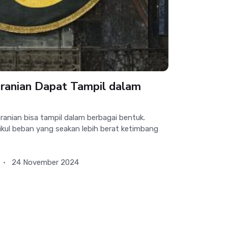
eranian Dapat Tampil dalam
nian bisa tampil dalam berbagai bentuk.
ul beban yang seakan lebih berat ketimbang
24 November 2024