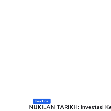
Headline
NUKILAN TARIKH: Investasi Ke