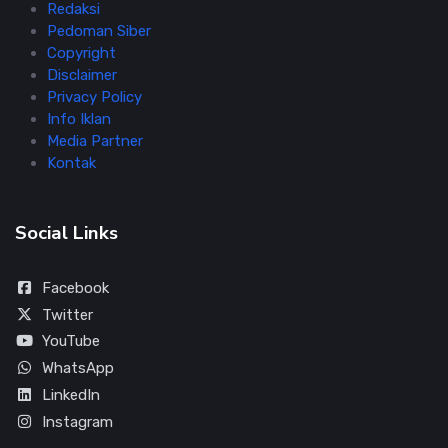
Redaksi
Pedoman Siber
Copyright
Disclaimer
Privacy Policy
Info Iklan
Media Partner
Kontak
Social Links
Facebook
Twitter
YouTube
WhatsApp
LinkedIn
Instagram