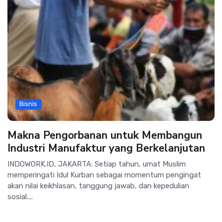
Bisnis
Makna Pengorbanan untuk Membangun
Industri Manufaktur yang Berkelanjutan
INDOWORK.ID, JAKARTA: Setiap tahun, umat Muslim
memperingati Idul Kurban sebagai momentum pengingat
akan nilai keikhlasan, tanggung jawab, dan kepedulian
sosial....