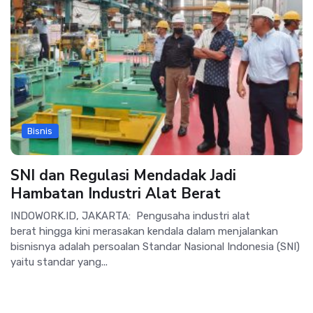
Bisnis
SNI dan Regulasi Mendadak Jadi
Hambatan Industri Alat Berat
INDOWORK.ID, JAKARTA: Pengusaha industri alat
berat hingga kini merasakan kendala dalam menjalankan
bisnisnya adalah persoalan Standar Nasional Indonesia (SNI)
yaitu standar yang...