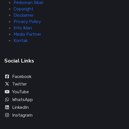
Pedoman Siber
Copyright
Disclaimer
Privacy Policy
Info Iklan
Media Partner
Kontak
Social Links
Facebook
Twitter
YouTube
WhatsApp
LinkedIn
Instagram