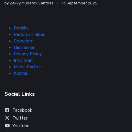
by
Zakky Mubarok Santosa
13 September 2025
Redaksi
Pedoman Siber
Copyright
Disclaimer
Privacy Policy
Info Iklan
Media Partner
Kontak
Social Links
Facebook
Twitter
YouTube