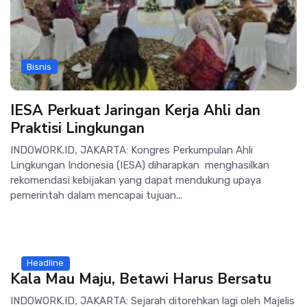
Bisnis
IESA Perkuat Jaringan Kerja Ahli dan
Praktisi Lingkungan
INDOWORK.ID, JAKARTA: Kongres Perkumpulan Ahli
Lingkungan Indonesia (IESA) diharapkan menghasilkan
rekomendasi kebijakan yang dapat mendukung upaya
pemerintah dalam mencapai tujuan...
Headline
Kala Mau Maju, Betawi Harus Bersatu
INDOWORK.ID, JAKARTA: Sejarah ditorehkan lagi oleh Majelis