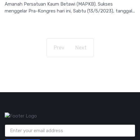
Amanah Persatuan Kaum Betawi (MAPKB). Sukses
menggelar Pra-Kongres hari ini, Sabtu (13/5/2023), tanggal...
Prev
Next