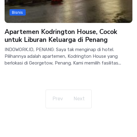
Bisnis
Apartemen Kodrington House, Cocok
untuk Liburan Keluarga di Penang
INDOWORK.ID, PENANG: Saya tak menginap di hotel.
Pilihannya adalah apartemen, Kodrington House yang
berlokasi di Georgetow, Penang. Kami memilih fasilitas...
Prev
Next