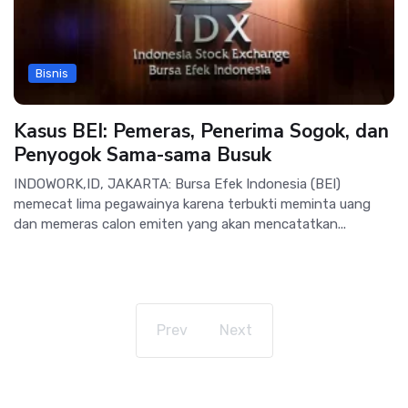
Bisnis
Kasus BEI: Pemeras, Penerima Sogok, dan
Penyogok Sama-sama Busuk
INDOWORK,ID, JAKARTA: Bursa Efek Indonesia (BEI)
memecat lima pegawainya karena terbukti meminta uang
dan memeras calon emiten yang akan mencatatkan...
Prev
Next