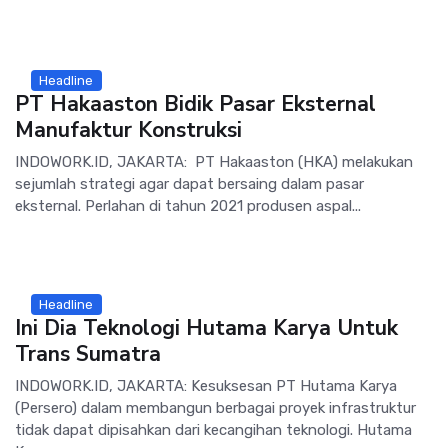
Headline
PT Hakaaston Bidik Pasar Eksternal
Manufaktur Konstruksi
INDOWORK.ID, JAKARTA: PT Hakaaston (HKA) melakukan
sejumlah strategi agar dapat bersaing dalam pasar
eksternal. Perlahan di tahun 2021 produsen aspal...
Headline
Ini Dia Teknologi Hutama Karya Untuk
Trans Sumatra
INDOWORK.ID, JAKARTA: Kesuksesan PT Hutama Karya
(Persero) dalam membangun berbagai proyek infrastruktur
tidak dapat dipisahkan dari kecangihan teknologi. Hutama