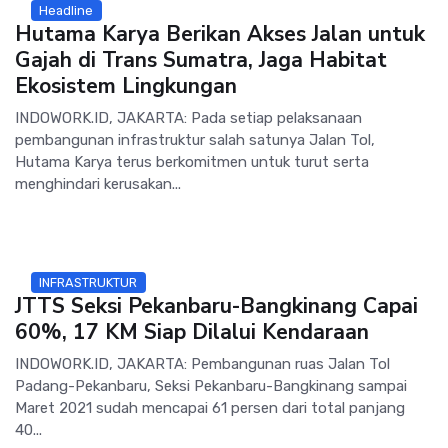
Headline
Hutama Karya Berikan Akses Jalan untuk
Gajah di Trans Sumatra, Jaga Habitat
Ekosistem Lingkungan
INDOWORK.ID, JAKARTA: Pada setiap pelaksanaan
pembangunan infrastruktur salah satunya Jalan Tol,
Hutama Karya terus berkomitmen untuk turut serta
menghindari kerusakan...
INFRASTRUKTUR
JTTS Seksi Pekanbaru-Bangkinang Capai
60%, 17 KM Siap Dilalui Kendaraan
INDOWORK.ID, JAKARTA: Pembangunan ruas Jalan Tol
Padang-Pekanbaru, Seksi Pekanbaru-Bangkinang sampai
Maret 2021 sudah mencapai 61 persen dari total panjang
40...