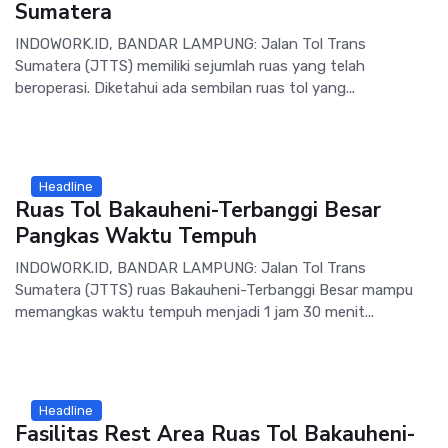
Sumatera
INDOWORK.ID, BANDAR LAMPUNG: Jalan Tol Trans
Sumatera (JTTS) memiliki sejumlah ruas yang telah
beroperasi. Diketahui ada sembilan ruas tol yang...
Headline
Ruas Tol Bakauheni-Terbanggi Besar
Pangkas Waktu Tempuh
INDOWORK.ID, BANDAR LAMPUNG: Jalan Tol Trans
Sumatera (JTTS) ruas Bakauheni-Terbanggi Besar mampu
memangkas waktu tempuh menjadi 1 jam 30 menit...
Headline
Fasilitas Rest Area Ruas Tol Bakauheni-