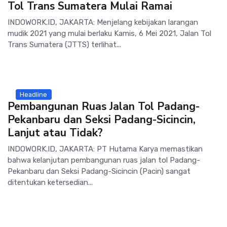
Tol Trans Sumatera Mulai Ramai
INDOWORK.ID, JAKARTA: Menjelang kebijakan larangan
mudik 2021 yang mulai berlaku Kamis, 6 Mei 2021, Jalan Tol
Trans Sumatera (JTTS) terlihat...
Headline
Pembangunan Ruas Jalan Tol Padang-
Pekanbaru dan Seksi Padang-Sicincin,
Lanjut atau Tidak?
INDOWORK.ID, JAKARTA: PT Hutama Karya memastikan
bahwa kelanjutan pembangunan ruas jalan tol Padang-
Pekanbaru dan Seksi Padang-Sicincin (Pacin) sangat
ditentukan ketersedian...