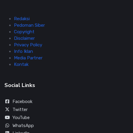
Redaksi
Pedoman Siber
Copyright
Disclaimer
Privacy Policy
Info Iklan
Media Partner
Kontak
Social Links
Facebook
Twitter
YouTube
WhatsApp