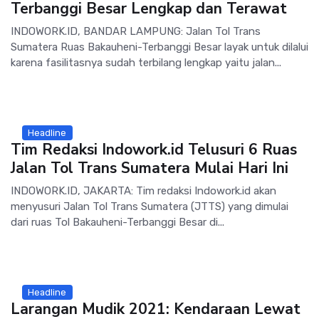
Terbanggi Besar Lengkap dan Terawat
INDOWORK.ID, BANDAR LAMPUNG: Jalan Tol Trans
Sumatera Ruas Bakauheni-Terbanggi Besar layak untuk dilalui
karena fasilitasnya sudah terbilang lengkap yaitu jalan...
Headline
Tim Redaksi Indowork.id Telusuri 6 Ruas
Jalan Tol Trans Sumatera Mulai Hari Ini
INDOWORK.ID, JAKARTA: Tim redaksi Indowork.id akan
menyusuri Jalan Tol Trans Sumatera (JTTS) yang dimulai
dari ruas Tol Bakauheni-Terbanggi Besar di...
Headline
Larangan Mudik 2021: Kendaraan Lewat