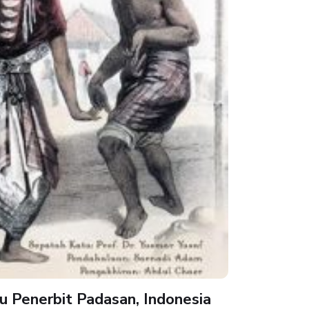
tu Penerbit Padasan, Indonesia