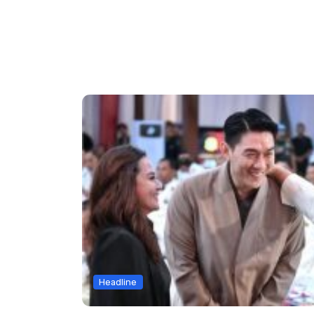
Headline