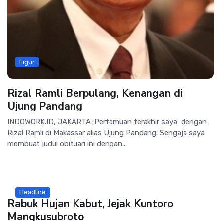
Figur
Rizal Ramli Berpulang, Kenangan di
Ujung Pandang
INDOWORK.ID, JAKARTA: Pertemuan terakhir saya dengan
Rizal Ramli di Makassar alias Ujung Pandang. Sengaja saya
membuat judul obituari ini dengan...
Headline
Rabuk Hujan Kabut, Jejak Kuntoro
Mangkusubroto