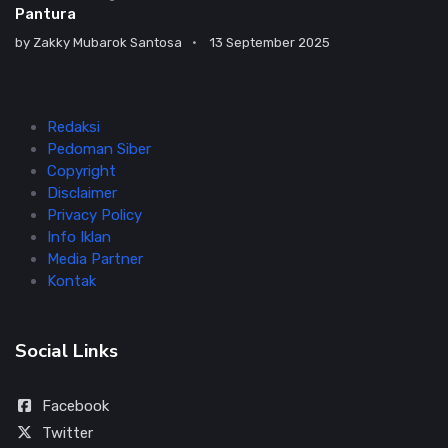
Pantura
by
Zakky Mubarok Santosa
13 September 2025
Redaksi
Pedoman Siber
Copyright
Disclaimer
Privacy Policy
Info Iklan
Media Partner
Kontak
Social Links
Facebook
Twitter