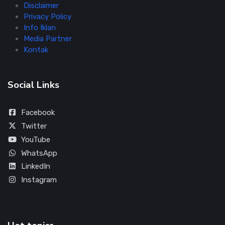
Disclaimer
Privacy Policy
Info Iklan
Media Partner
Kontak
Social Links
Facebook
Twitter
YouTube
WhatsApp
LinkedIn
Instagram