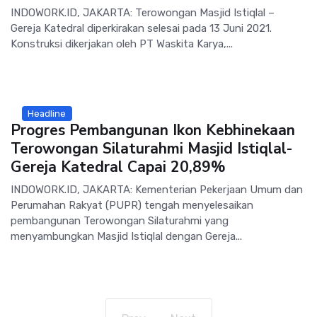
INDOWORK.ID, JAKARTA: Terowongan Masjid Istiqlal –
Gereja Katedral diperkirakan selesai pada 13 Juni 2021.
Konstruksi dikerjakan oleh PT Waskita Karya,...
Headline
Progres Pembangunan Ikon Kebhinekaan
Terowongan Silaturahmi Masjid Istiqlal-
Gereja Katedral Capai 20,89%
INDOWORK.ID, JAKARTA: Kementerian Pekerjaan Umum dan
Perumahan Rakyat (PUPR) tengah menyelesaikan
pembangunan Terowongan Silaturahmi yang
menyambungkan Masjid Istiqlal dengan Gereja...